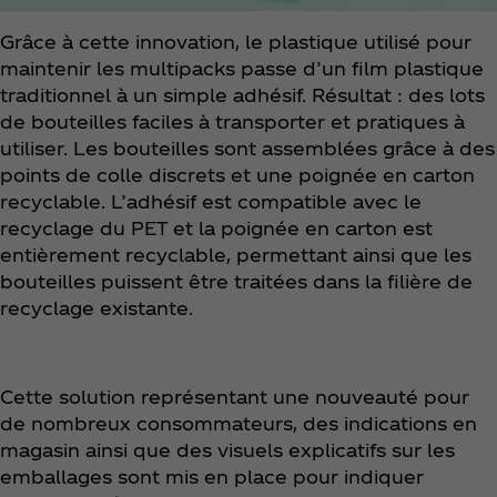
Grâce à cette innovation, le plastique utilisé pour
maintenir les multipacks passe d’un film plastique
traditionnel à un simple adhésif. Résultat : des lots
de bouteilles faciles à transporter et pratiques à
utiliser. Les bouteilles sont assemblées grâce à des
points de colle discrets et une poignée en carton
recyclable. L’adhésif est compatible avec le
recyclage du PET et la poignée en carton est
entièrement recyclable, permettant ainsi que les
bouteilles puissent être traitées dans la filière de
recyclage existante.
Cette solution représentant une nouveauté pour
de nombreux consommateurs, des indications en
magasin ainsi que des visuels explicatifs sur les
emballages sont mis en place pour indiquer