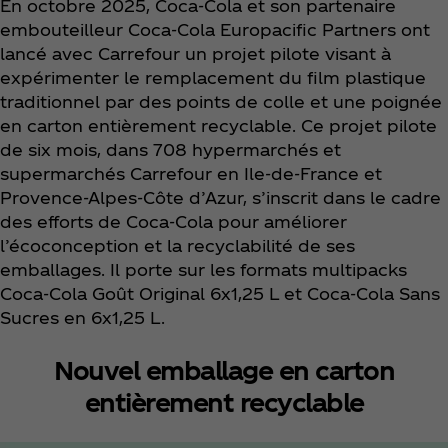
En octobre 2025, Coca‑Cola et son partenaire
embouteilleur Coca‑Cola Europacific Partners ont
lancé avec Carrefour un projet pilote visant à
expérimenter le remplacement du film plastique
traditionnel par des points de colle et une poignée
en carton entièrement recyclable. Ce projet pilote
de six mois, dans 708 hypermarchés et
supermarchés Carrefour en Ile-de-France et
Provence-Alpes-Côte d’Azur, s’inscrit dans le cadre
des efforts de Coca‑Cola pour améliorer
l’écoconception et la recyclabilité de ses
emballages. Il porte sur les formats multipacks
Coca‑Cola Goût Original 6x1,25 L et Coca‑Cola Sans
Sucres en 6x1,25 L.
Nouvel emballage en carton
entièrement recyclable