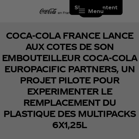
Skip to content
Menu
COCA-COLA FRANCE LANCE
AUX COTES DE SON
EMBOUTEILLEUR COCA-COLA
EUROPACIFIC PARTNERS, UN
PROJET PILOTE POUR
EXPERIMENTER LE
REMPLACEMENT DU
PLASTIQUE DES MULTIPACKS
6X1,25L