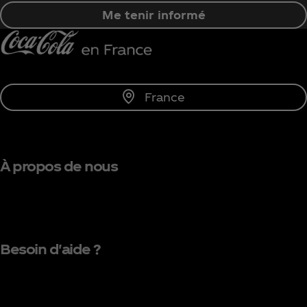
Me tenir informé
France
À propos de nous
Besoin d'aide ?