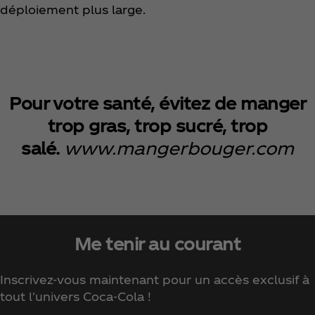
déploiement plus large.
Pour votre santé, évitez de manger
trop gras, trop sucré, trop
salé.
www.mangerbouger.com
Me tenir au courant
Inscrivez-vous maintenant pour un accès exclusif à
tout l'univers Coca‑Cola !