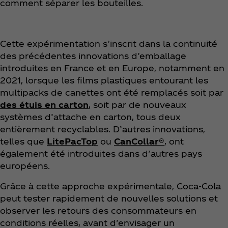
comment séparer les bouteilles.
Cette expérimentation s’inscrit dans la continuité
des précédentes innovations d’emballage
introduites en France et en Europe, notamment en
2021, lorsque les films plastiques entourant les
multipacks de canettes ont été remplacés soit par
des étuis en carton
, soit par de nouveaux
systèmes d’attache en carton, tous deux
entièrement recyclables. D’autres innovations,
telles que
LitePacTop
ou
CanCollar®
, ont
également été introduites dans d’autres pays
européens.
Grâce à cette approche expérimentale, Coca‑Cola
peut tester rapidement de nouvelles solutions et
observer les retours des consommateurs en
conditions réelles, avant d’envisager un