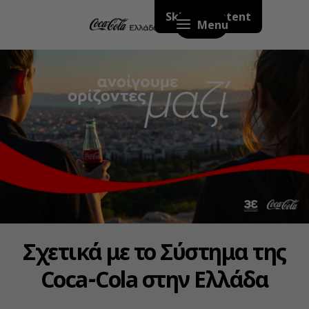
Skip to content
Menu
Σχετικά με το Σύστημα της
Coca‑Cola στην Ελλάδα