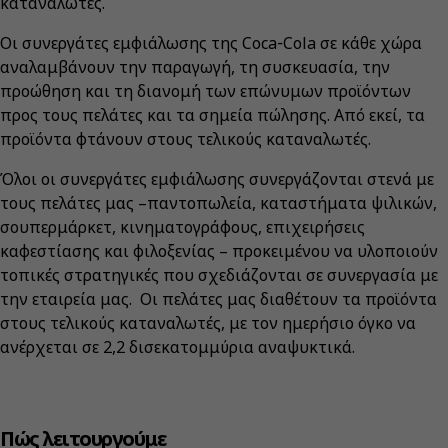
καταναλωτές.
Οι συνεργάτες εμφιάλωσης της Coca‑Cola σε κάθε χώρα
αναλαμβάνουν την παραγωγή, τη συσκευασία, την
προώθηση και τη διανομή των επώνυμων προϊόντων
προς τους πελάτες και τα σημεία πώλησης. Από εκεί, τα
προϊόντα φτάνουν στους τελικούς καταναλωτές.
Όλοι οι συνεργάτες εμφιάλωσης συνεργάζονται στενά με
τους πελάτες μας –παντοπωλεία, καταστήματα ψιλικών,
σουπερμάρκετ, κινηματογράφους, επιχειρήσεις
καφεστίασης και φιλοξενίας – προκειμένου να υλοποιούν
τοπικές στρατηγικές που σχεδιάζονται σε συνεργασία με
την εταιρεία μας. Οι πελάτες μας διαθέτουν τα προϊόντα
στους τελικούς καταναλωτές, με τον ημερήσιο όγκο να
ανέρχεται σε 2,2 δισεκατομμύρια αναψυκτικά.
Πώς λειτουργούμε