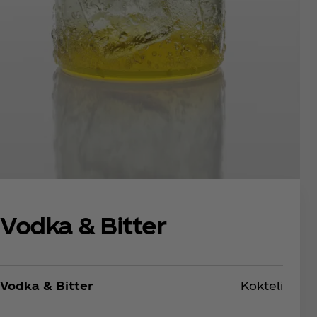
Vodka & Bitter
Vodka & Bitter
Kokteli