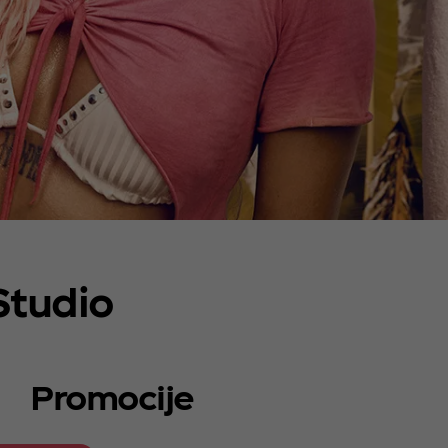
Studio
Promocije