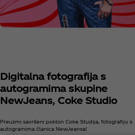
Digitalna fotografija s
autogramima skupine
NewJeans, Coke Studio
Preuzmi savršeni poklon Coke Studija, fotografiju s
autogramima članica NewJeansa!