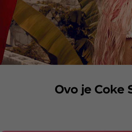
Ovo je Coke 