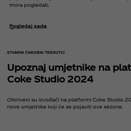
mora pogledati.
Pogledaj sada
STVARNI ČAROBNI TRENUTCI
Upoznaj umjetnike na pla
Coke Studio 2024
Otkriveni su izvođači na platformi Coke Studio 20
nove umjetnike koji će se pojaviti ove sezone.