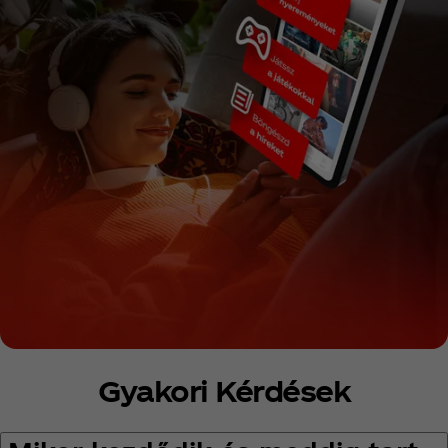
Gyakori Kérdések