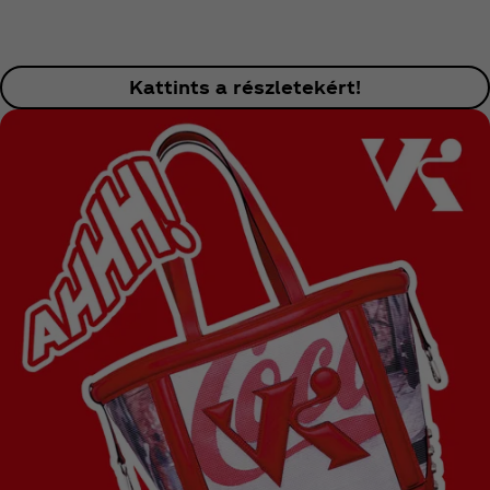
Kattints a részletekért!