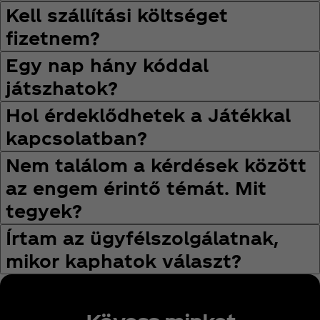
Kell szállítási költséget
fizetnem?
Egy nap hány kóddal
játszhatok?
Hol érdeklődhetek a Játékkal
kapcsolatban?
Nem találom a kérdések között
az engem érintő témát. Mit
tegyek?
Írtam az ügyfélszolgálatnak,
mikor kaphatok választ?