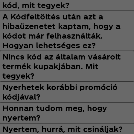
kód, mit tegyek?
A Kódfeltöltés után azt a
hibaüzenetet kaptam, hogy a
kódot már felhasználták.
Hogyan lehetséges ez?
Nincs kód az általam vásárolt
termék kupakjában. Mit
tegyek?
Nyerhetek korábbi promóció
kódjával?
Honnan tudom meg, hogy
nyertem?
Nyertem, hurrá, mit csináljak?