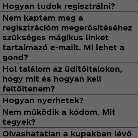
Hogyan tudok regisztrálni?
Nem kaptam meg a
regisztrációm megerősítéséhez
szükséges mágikus linket
tartalmazó e-mailt. Mi lehet a
gond?
Hol találom az üdítőitalokon,
hogy mit és hogyan kell
feltöltenem?
Hogyan nyerhetek?
Nem működik a kódom. Mit
tegyek?
Olvashatatlan a kupakban lévő