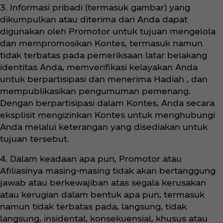
3. Informasi pribadi (termasuk gambar) yang
dikumpulkan atau diterima dari Anda dapat
digunakan oleh Promotor untuk tujuan mengelola
dan mempromosikan Kontes, termasuk namun
tidak terbatas pada pemeriksaan latar belakang
identitas Anda, memverifikasi kelayakan Anda
untuk berpartisipasi dan menerima Hadiah , dan
mempublikasikan pengumuman pemenang.
Dengan berpartisipasi dalam Kontes, Anda secara
eksplisit mengizinkan Kontes untuk menghubungi
Anda melalui keterangan yang disediakan untuk
tujuan tersebut.
4. Dalam keadaan apa pun, Promotor atau
Afiliasinya masing-masing tidak akan bertanggung
jawab atau berkewajiban atas segala kerusakan
atau kerugian dalam bentuk apa pun, termasuk
namun tidak terbatas pada, langsung, tidak
langsung, insidental, konsekuensial, khusus atau