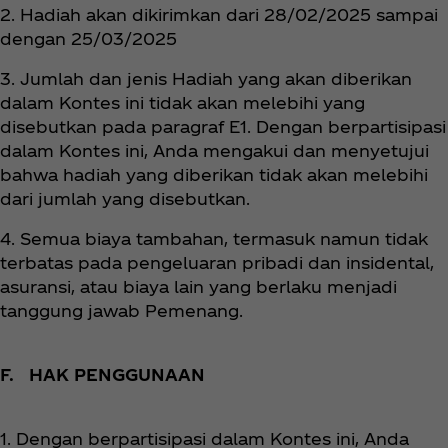
2. Hadiah akan dikirimkan dari 28/02/2025 sampai
dengan 25/03/2025
3. Jumlah dan jenis Hadiah yang akan diberikan
dalam Kontes ini tidak akan melebihi yang
disebutkan pada paragraf E1. Dengan berpartisipasi
dalam Kontes ini, Anda mengakui dan menyetujui
bahwa hadiah yang diberikan tidak akan melebihi
dari jumlah yang disebutkan.
4. Semua biaya tambahan, termasuk namun tidak
terbatas pada pengeluaran pribadi dan insidental,
asuransi, atau biaya lain yang berlaku menjadi
tanggung jawab Pemenang.
F. HAK PENGGUNAAN
1. Dengan berpartisipasi dalam Kontes ini, Anda