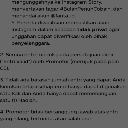
mengunggahnya ke Instagram Story,
menyertakan tagar #BulanPenuhCobain, dan
menandai akun @fanta_id.
5. Peserta diwajibkan memastikan akun
Instagram dalam keadaan
tidak privat
agar
unggahan dapat diverifikasi oleh pihak
penyelenggara.
2. Semua entri tunduk pada persetujuan akhir
("Entri Valid") oleh Promotor (merujuk pada poin
C5).
3. Tidak ada batasan jumlah entri yang dapat Anda
kirimkan tetapi setiap entri hanya dapat digunakan
satu kali dan Anda hanya dapat memenangkan
satu (1) Hadiah.
4. Promotor tidak bertanggung jawab atas entri
yang hilang, tertunda, atau salah arah.