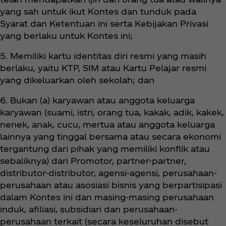
yang sah untuk ikut Kontes dan tunduk pada
Syarat dan Ketentuan ini serta Kebijakan Privasi
yang berlaku untuk Kontes ini;
5. Memiliki kartu identitas diri resmi yang masih
berlaku, yaitu KTP, SIM atau Kartu Pelajar resmi
yang dikeluarkan oleh sekolah; dan
6. Bukan (a) karyawan atau anggota keluarga
karyawan (suami, istri, orang tua, kakak, adik, kakek,
nenek, anak, cucu, mertua atau anggota keluarga
lainnya yang tinggal bersama atau secara ekonomi
tergantung dari pihak yang memiliki konflik atau
sebaliknya) dari Promotor, partner-partner,
distributor-distributor, agensi-agensi, perusahaan-
perusahaan atau asosiasi bisnis yang berpartisipasi
dalam Kontes ini dan masing-masing perusahaan
induk, afiliasi, subsidiari dan perusahaan-
perusahaan terkait (secara keseluruhan disebut