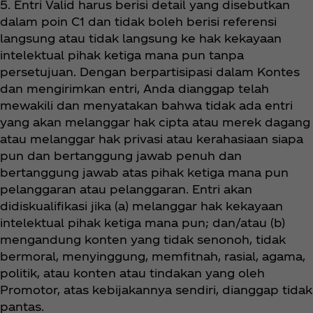
5. Entri Valid harus berisi detail yang disebutkan
dalam poin C1 dan tidak boleh berisi referensi
langsung atau tidak langsung ke hak kekayaan
intelektual pihak ketiga mana pun tanpa
persetujuan. Dengan berpartisipasi dalam Kontes
dan mengirimkan entri, Anda dianggap telah
mewakili dan menyatakan bahwa tidak ada entri
yang akan melanggar hak cipta atau merek dagang
atau melanggar hak privasi atau kerahasiaan siapa
pun dan bertanggung jawab penuh dan
bertanggung jawab atas pihak ketiga mana pun
pelanggaran atau pelanggaran. Entri akan
didiskualifikasi jika (a) melanggar hak kekayaan
intelektual pihak ketiga mana pun; dan/atau (b)
mengandung konten yang tidak senonoh, tidak
bermoral, menyinggung, memfitnah, rasial, agama,
politik, atau konten atau tindakan yang oleh
Promotor, atas kebijakannya sendiri, dianggap tidak
pantas.