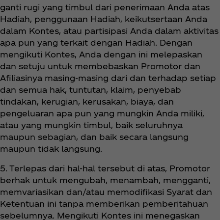
ganti rugi yang timbul dari penerimaan Anda atas
Hadiah, penggunaan Hadiah, keikutsertaan Anda
dalam Kontes, atau partisipasi Anda dalam aktivitas
apa pun yang terkait dengan Hadiah. Dengan
mengikuti Kontes, Anda dengan ini melepaskan
dan setuju untuk membebaskan Promotor dan
Afiliasinya masing-masing dari dan terhadap setiap
dan semua hak, tuntutan, klaim, penyebab
tindakan, kerugian, kerusakan, biaya, dan
pengeluaran apa pun yang mungkin Anda miliki,
atau yang mungkin timbul, baik seluruhnya
maupun sebagian, dan baik secara langsung
maupun tidak langsung.
5. Terlepas dari hal-hal tersebut di atas, Promotor
berhak untuk mengubah, menambah, mengganti,
memvariasikan dan/atau memodifikasi Syarat dan
Ketentuan ini tanpa memberikan pemberitahuan
sebelumnya. Mengikuti Kontes ini menegaskan