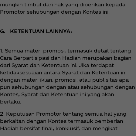
mungkin timbul dari hak yang diberikan kepada
Promotor sehubungan dengan Kontes ini.
G. KETENTUAN LAINNYA:
1. Semua materi promosi, termasuk detail tentang
Cara Berpartisipasi dan Hadiah merupakan bagian
dari Syarat dan Ketentuan ini. Jika terdapat
ketidaksesuaian antara Syarat dan Ketentuan ini
dengan materi iklan, promosi, atau publisitas apa
pun sehubungan dengan atau sehubungan dengan
Kontes, Syarat dan Ketentuan ini yang akan
berlaku.
2. Keputusan Promotor tentang semua hal yang
berkaitan dengan Kontes termasuk pemberian
Hadiah bersifat final, konklusif, dan mengikat.