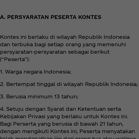
A. PERSYARATAN PESERTA KONTES
Kontes ini berlaku di wilayah Republik Indonesia
dan terbuka bagi setiap orang yang memenuhi
persyaratan-persyaratan sebagai berikut
(“Peserta”):
1. Warga negara Indonesia;
2. Bertempat tinggal di wilayah Republik Indonesia;
3. Berusia minimum 13 tahun;
4. Setuju dengan Syarat dan Ketentuan serta
Kebijakan Privasi yang berlaku untuk Kontes ini.
Bagi Perserta yang berusia di bawah 21 tahun,
dengan mengikuti Kontes ini, Peserta menyatakan
telah mendapatkan ijin dari orang tua atau walinya