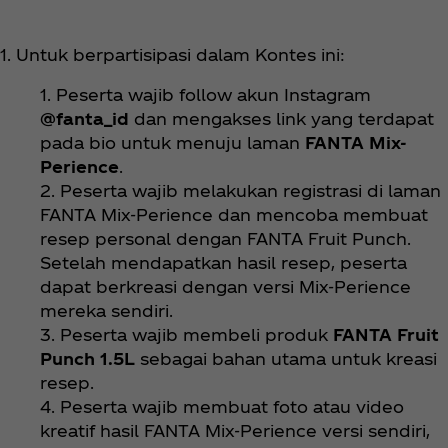
1. Untuk berpartisipasi dalam Kontes ini:
1. Peserta wajib follow akun Instagram
@fanta_id
dan mengakses link yang terdapat
pada bio untuk menuju laman
FANTA Mix-
Perience
.
2. Peserta wajib melakukan registrasi di laman
FANTA Mix-Perience dan mencoba membuat
resep personal dengan FANTA Fruit Punch.
Setelah mendapatkan hasil resep, peserta
dapat berkreasi dengan versi Mix-Perience
mereka sendiri.
3. Peserta wajib membeli produk
FANTA Fruit
Punch 1.5L
sebagai bahan utama untuk kreasi
resep.
4. Peserta wajib membuat foto atau video
kreatif hasil FANTA Mix-Perience versi sendiri,