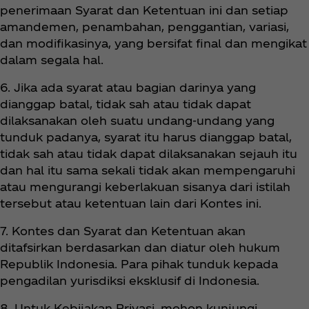
penerimaan Syarat dan Ketentuan ini dan setiap
amandemen, penambahan, penggantian, variasi,
dan modifikasinya, yang bersifat final dan mengikat
dalam segala hal.
6. Jika ada syarat atau bagian darinya yang
dianggap batal, tidak sah atau tidak dapat
dilaksanakan oleh suatu undang-undang yang
tunduk padanya, syarat itu harus dianggap batal,
tidak sah atau tidak dapat dilaksanakan sejauh itu
dan hal itu sama sekali tidak akan mempengaruhi
atau mengurangi keberlakuan sisanya dari istilah
tersebut atau ketentuan lain dari Kontes ini.
7. Kontes dan Syarat dan Ketentuan akan
ditafsirkan berdasarkan dan diatur oleh hukum
Republik Indonesia. Para pihak tunduk kepada
pengadilan yurisdiksi eksklusif di Indonesia.
8. Untuk Kebijakan Privasi, mohon kunjungi