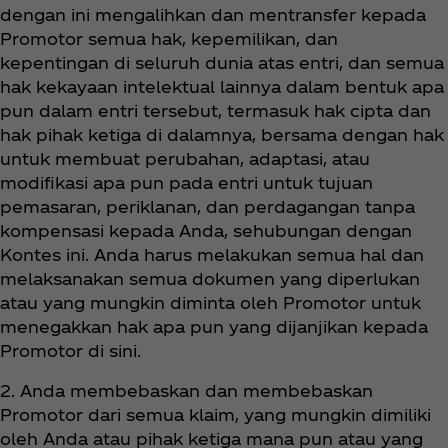
dengan ini mengalihkan dan mentransfer kepada
Promotor semua hak, kepemilikan, dan
kepentingan di seluruh dunia atas entri, dan semua
hak kekayaan intelektual lainnya dalam bentuk apa
pun dalam entri tersebut, termasuk hak cipta dan
hak pihak ketiga di dalamnya, bersama dengan hak
untuk membuat perubahan, adaptasi, atau
modifikasi apa pun pada entri untuk tujuan
pemasaran, periklanan, dan perdagangan tanpa
kompensasi kepada Anda, sehubungan dengan
Kontes ini. Anda harus melakukan semua hal dan
melaksanakan semua dokumen yang diperlukan
atau yang mungkin diminta oleh Promotor untuk
menegakkan hak apa pun yang dijanjikan kepada
Promotor di sini.
2. Anda membebaskan dan membebaskan
Promotor dari semua klaim, yang mungkin dimiliki
oleh Anda atau pihak ketiga mana pun atau yang