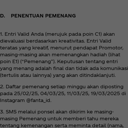
D. PENENTUAN PEMENANG
1. Entri Valid Anda (merujuk pada poin C1) akan
dievaluasi berdasarkan kreativitas. Entri Valid
teratas yang kreatif, menurut pendapat Promotor,
masing-masing akan memenangkan hadiah (lihat
poin E1) (“Pemenang”). Keputusan tentang entri
yang menang adalah final dan tidak ada komunikasi
(tertulis atau lainnya) yang akan ditindaklanjuti.
2. Daftar pemenang setiap minggu akan diposting
pada 25/02/25, 04/03/25, 11/03/25, 19/03/2025 di
Instagram @fanta_id.
3. SMS melalui ponsel akan dikirim ke masing-
masing Pemenang untuk memberi tahu mereka
tentang kemenangan serta meminta detail (nama,