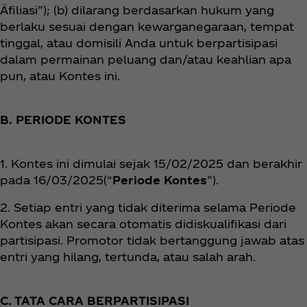
Äfiliasi”); (b) dilarang berdasarkan hukum yang
berlaku sesuai dengan kewarganegaraan, tempat
tinggal, atau domisili Anda untuk berpartisipasi
dalam permainan peluang dan/atau keahlian apa
pun, atau Kontes ini.
B. PERIODE KONTES
1. Kontes ini dimulai sejak 15/02/2025 dan berakhir
pada 16/03/2025(“
Periode Kontes
”).
2. Setiap entri yang tidak diterima selama Periode
Kontes akan secara otomatis didiskualifikasi dari
partisipasi. Promotor tidak bertanggung jawab atas
entri yang hilang, tertunda, atau salah arah.
C. TATA CARA BERPARTISIPASI