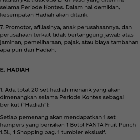
selama Periode Kontes. Dalam hal demikian,
kesempatan Hadiah akan ditarik.
7. Promotor, afiliasinya, anak perusahaannya, dan
perusahaan terkait tidak bertanggung jawab atas
jaminan, pemeliharaan, pajak, atau biaya tambahan
apa pun dari Hadiah.
E. HADIAH
1. Ada total 20 set hadiah menarik yang akan
dimenangkan selama Periode Kontes sebagai
berikut (“Hadiah”):
Setiap pemenang akan mendapatkan 1 set
hampers yang berisikan 1 Botol FANTA Fruit Punch
1.5L, 1 Shopping bag, 1 tumbler ekslusif.