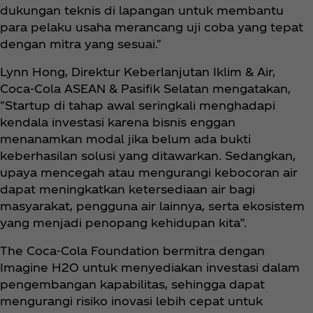
dukungan teknis di lapangan untuk membantu
para pelaku usaha merancang uji coba yang tepat
dengan mitra yang sesuai."
Lynn Hong, Direktur Keberlanjutan Iklim & Air,
Coca‑Cola ASEAN & Pasifik Selatan mengatakan,
"Startup di tahap awal seringkali menghadapi
kendala investasi karena bisnis enggan
menanamkan modal jika belum ada bukti
keberhasilan solusi yang ditawarkan. Sedangkan,
upaya mencegah atau mengurangi kebocoran air
dapat meningkatkan ketersediaan air bagi
masyarakat, pengguna air lainnya, serta ekosistem
yang menjadi penopang kehidupan kita”.
The Coca‑Cola Foundation bermitra dengan
Imagine H2O untuk menyediakan investasi dalam
pengembangan kapabilitas, sehingga dapat
mengurangi risiko inovasi lebih cepat untuk