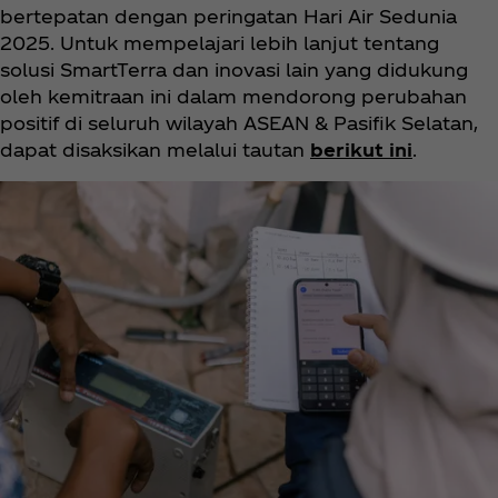
bertepatan dengan peringatan Hari Air Sedunia
2025. Untuk mempelajari lebih lanjut tentang
solusi SmartTerra dan inovasi lain yang didukung
oleh kemitraan ini dalam mendorong perubahan
positif di seluruh wilayah ASEAN & Pasifik Selatan,
dapat disaksikan melalui tautan
berikut ini
.