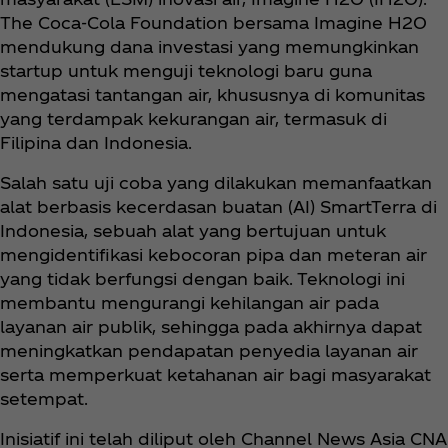
The Coca‑Cola Foundation bersama Imagine H2O
mendukung dana investasi yang memungkinkan
startup untuk menguji teknologi baru guna
mengatasi tantangan air, khususnya di komunitas
yang terdampak kekurangan air, termasuk di
Filipina dan Indonesia.
Salah satu uji coba yang dilakukan memanfaatkan
alat berbasis kecerdasan buatan (AI) SmartTerra di
Indonesia, sebuah alat yang bertujuan untuk
mengidentifikasi kebocoran pipa dan meteran air
yang tidak berfungsi dengan baik. Teknologi ini
membantu mengurangi kehilangan air pada
layanan air publik, sehingga pada akhirnya dapat
meningkatkan pendapatan penyedia layanan air
serta memperkuat ketahanan air bagi masyarakat
setempat.
Inisiatif ini telah diliput oleh Channel News Asia CNA