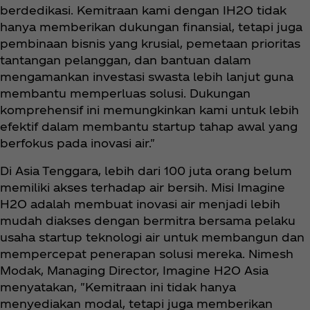
berdedikasi. Kemitraan kami dengan IH2O tidak
hanya memberikan dukungan finansial, tetapi juga
pembinaan bisnis yang krusial, pemetaan prioritas
tantangan pelanggan, dan bantuan dalam
mengamankan investasi swasta lebih lanjut guna
membantu memperluas solusi. Dukungan
komprehensif ini memungkinkan kami untuk lebih
efektif dalam membantu startup tahap awal yang
berfokus pada inovasi air."
Di Asia Tenggara, lebih dari 100 juta orang belum
memiliki akses terhadap air bersih. Misi Imagine
H2O adalah membuat inovasi air menjadi lebih
mudah diakses dengan bermitra bersama pelaku
usaha startup teknologi air untuk membangun dan
mempercepat penerapan solusi mereka. Nimesh
Modak, Managing Director, Imagine H2O Asia
menyatakan, "Kemitraan ini tidak hanya
menyediakan modal, tetapi juga memberikan