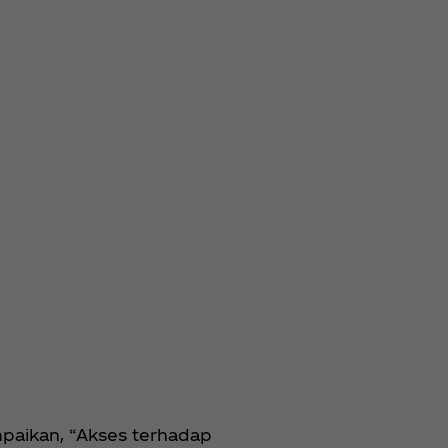
aikan, “Akses terhadap