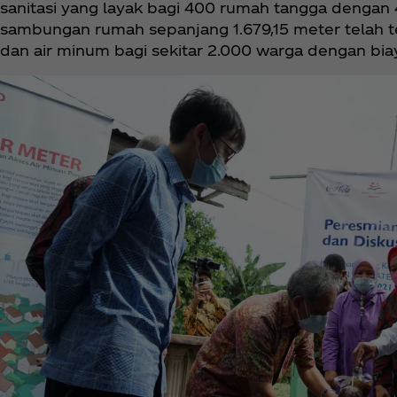
sanitasi yang layak bagi 400 rumah tangga dengan 
sambungan rumah sepanjang 1.679,15 meter telah 
dan air minum bagi sekitar 2.000 warga dengan bia