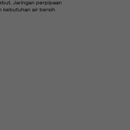
ebut. Jaringan perpipaan
kebutuhan air bersih