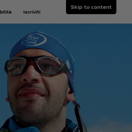
Skip to content
ilità
Iscriviti