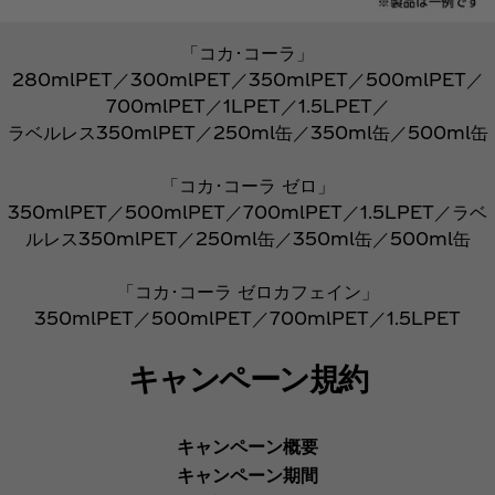
「コカ･コーラ」
280mlPET／300mlPET／350mlPET／500mlPET／
700mlPET／1LPET／1.5LPET／
ラベルレス350mlPET／250ml缶／350ml缶／500ml缶
「コカ･コーラ ゼロ」
350mlPET／500mlPET／700mlPET／1.5LPET／ラベ
ルレス350mlPET／250ml缶／350ml缶／500ml缶
「コカ･コーラ ゼロカフェイン」
350mlPET／500mlPET／700mlPET／1.5LPET
キャンペーン規約
キャンペーン概要
キャンペーン期間