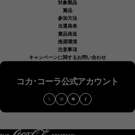
対象製品
賞品
参加方法
当選発表
賞品発送
推奨環境
注意事項
キャンペーンに関するお問い合わせ
コカ･コーラ公式アカウント