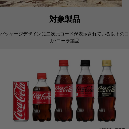
対象製品
パッケージデザインに二次元コードが表示されている以下のコ
カ･コーラ製品