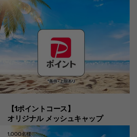
【1ポイントコース】
オリジナル メッシュキャップ
1,000名様