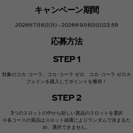
キャンペーン期間
2026年7月6日(月)～2026年9月6日(日)23:59
応募方法
STEP 1
対象のコカ･コーラ、コカ･コーラ ゼロ、コカ･コーラ ゼロカ
フェインを購入してポイントを獲得！
STEP 2
3つのスロットの中から欲しい賞品のスロットを選択
※各コースの賞品はスロット抽選によりランダムで決まるた
め、選択できません。