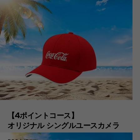
【4ポイントコース】
オリジナル シングルユースカメラ