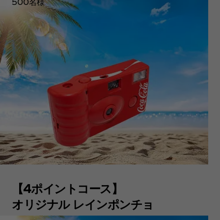
500名様
【4ポイントコース】
オリジナル レインポンチョ