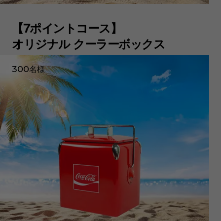
【7ポイントコース】
オリジナル クーラーボックス
300名様