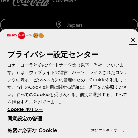
Japan
プライバシー設定センター
About us
コカ・コーラとそのパートナー企業（以下「当社」といいま
す。）は、ウェブサイトの運営、パーソナライズされたコンテ
ンツの表示、ビジネス方針の管理のため、Cookieを利用しま
す。当社のCookie利用に関する詳細は、以下をご参照くださ
Need help?
い。すべてのCookieを受け入れる、個別に選択する、すべて
を拒否することができます。
Cookie ポリシー
同意設定の管理
各種ポリシー
厳密に必要な Cookie
常にアクティブ