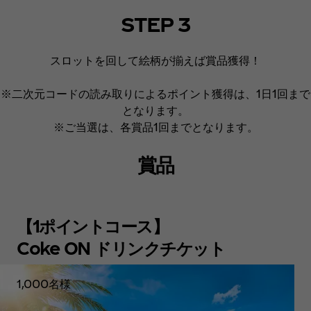
STEP 3
スロットを回して絵柄が揃えば賞品獲得！
※二次元コードの読み取りによるポイント獲得は、1日1回まで
となります。
※ご当選は、各賞品1回までとなります。
賞品
【1ポイントコース】
Coke ON ドリンクチケット
1,000名様