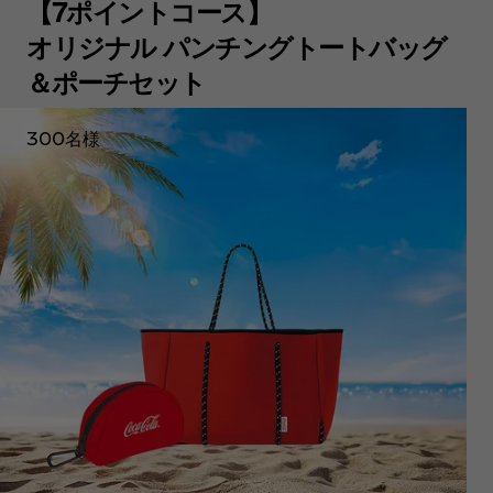
【7ポイントコース】
オリジナル パンチングトートバッグ
＆ポーチセット
300名様