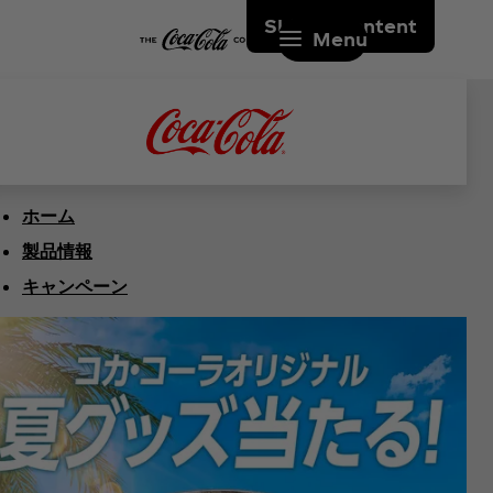
Skip to content
Menu
ホーム
製品情報
キャンペーン