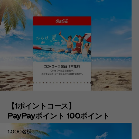
【1ポイントコース】
PayPayポイント 100ポイント
1,000名様