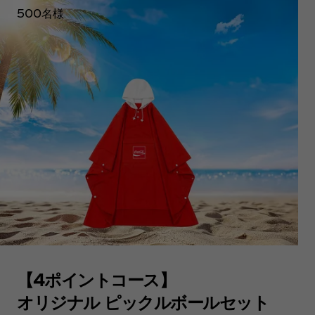
500名様
【4ポイントコース】
オリジナル ピックルボールセット