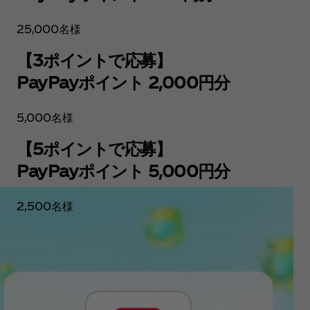
25,000名様
【3ポイントで応募】
PayPayポイント 2,000円分
5,000名様
【5ポイントで応募】
PayPayポイント 5,000円分
2,500名様