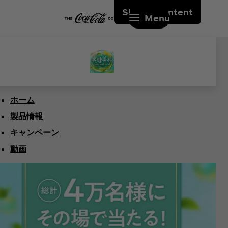
Skip to content
Menu
ホーム
製品情報
キャンペーン
動画