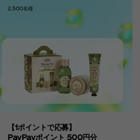
2,500名様
【1ポイントで応募】
PayPayポイント 500円分