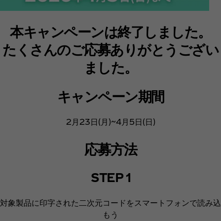
本キャンペーンは終了しました。
たくさんのご応募ありがとうござい
ました。
キャンペーン期間
2月23日(月)~4月5日(日)
応募方法
STEP 1
対象製品に印字された二次元コードをスマートフォンで読み込
もう