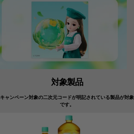
対象製品
キャンペーン対象の二次元コードが明記されている製品が対象
です。