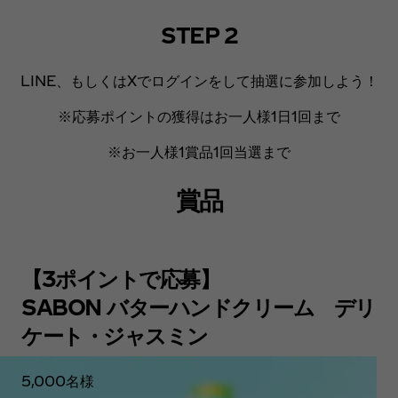
STEP 2
LINE、もしくはXでログインをして抽選に参加しよう！
※応募ポイントの獲得はお一人様1日1回まで
※お一人様1賞品1回当選まで
賞品
【3ポイントで応募】
SABON バターハンドクリーム デリ
ケート・ジャスミン
5,000名様