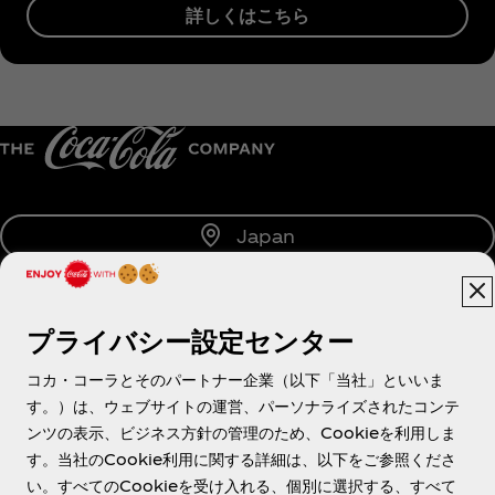
詳しくはこちら
Japan
プライバシー設定センター
About us
コカ・コーラとそのパートナー企業（以下「当社」といいま
す。）は、ウェブサイトの運営、パーソナライズされたコンテ
ンツの表示、ビジネス方針の管理のため、Cookieを利用しま
す。当社のCookie利用に関する詳細は、以下をご参照くださ
Need help?
い。すべてのCookieを受け入れる、個別に選択する、すべて