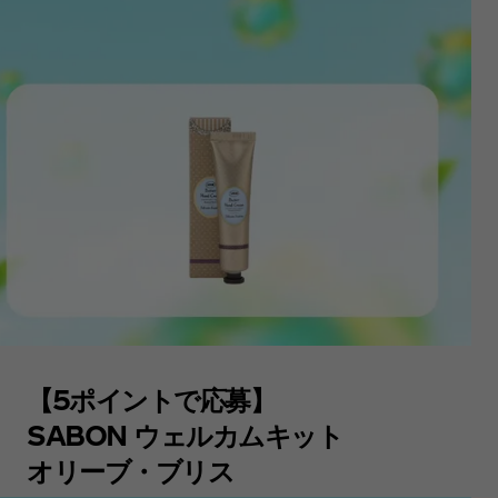
【5ポイントで応募】
SABON ウェルカムキット
オリーブ・ブリス