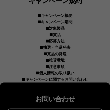
■キャンペーン概要
■キャンペーン期間
■対象製品
■賞品
■応募方法
■抽選・当選発表
■賞品の発送
■推奨環境
■注意事項
■個人情報の取り扱い
■キャンペーンに関するお問い合わせ
お問い合わせ