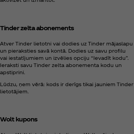
Tinder zelta abonements
Atver Tinder lietotni vai dodies uz Tinder mājaslapu
un pieraksties savā kontā. Dodies uz savu profilu
vai iestatījumiem un izvēlies opciju “Ievadīt kodu”.
Ieraksti savu Tinder zelta abonementa kodu un
apstiprini.
Lūdzu, ņem vērā: kods ir derīgs tikai jauniem Tinder
lietotājiem.
Wolt kupons