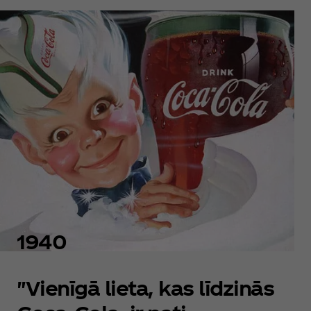
1940
"Vienīgā lieta, kas līdzinās