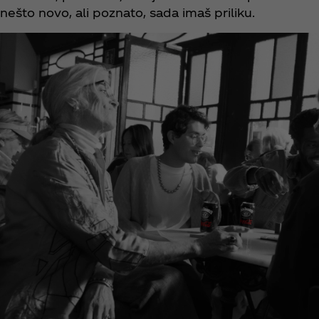
nešto novo, ali poznato, sada imaš priliku.