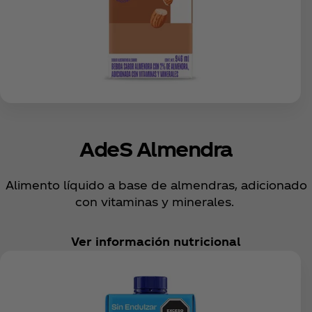
AdeS Almendra
Alimento líquido a base de almendras, adicionado
con vitaminas y minerales.
Ver información nutricional