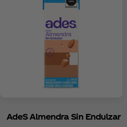
AdeS Almendra Sin Endulzar