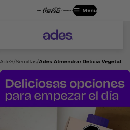
Menu
AdeS
Semillas
Ades Almendra: Delicia Vegetal