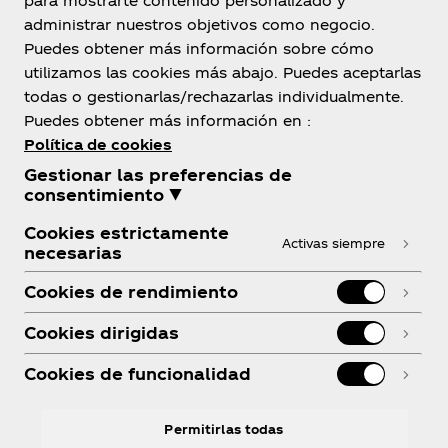
para mostrarte contenido personalizado y
México
administrar nuestros objetivos como negocio.
Puedes obtener más información sobre cómo
utilizamos las cookies más abajo. Puedes aceptarlas
todas o gestionarlas/rechazarlas individualmente.
Sobre nosotros
Puedes obtener más información en :
Política de cookies
Gestionar las preferencias de
consentimiento ▼
Cookies estrictamente
¿Necesitas ayuda?
Activas siempre
necesarias
Cookies de rendimiento
Cookies dirigidas
Legal
Cookies de funcionalidad
Permitirlas todas