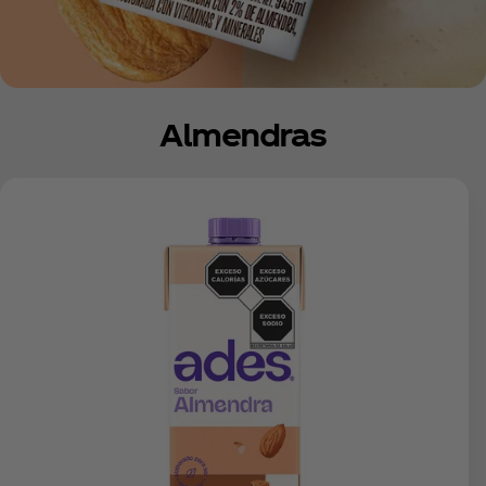
Almendras