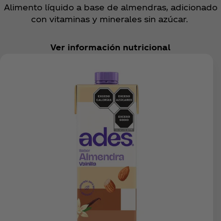
Alimento líquido a base de almendras, adicionado
con vitaminas y minerales sin azúcar.
Ver información nutricional