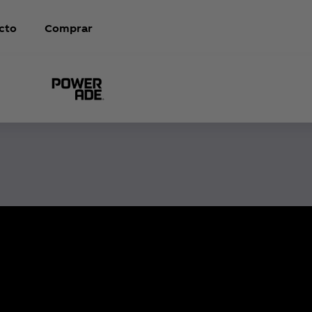
cto
Comprar