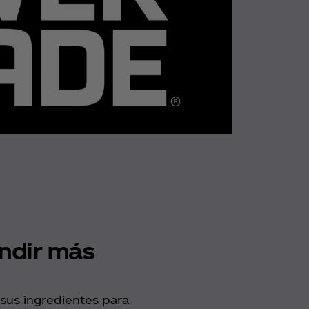
ndir más
sus ingredientes para