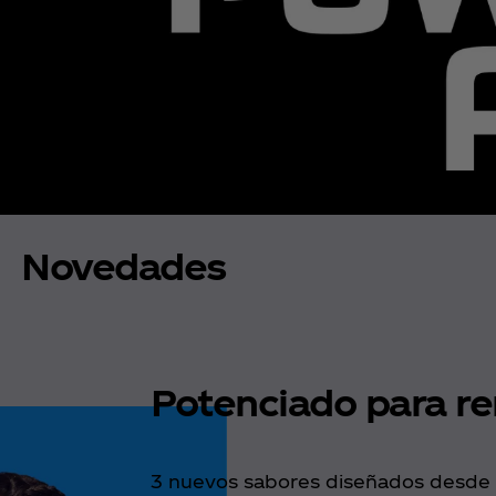
Novedades
Potenciado para re
3 nuevos sabores diseñados desde 