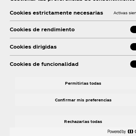
Consultar ganadores
Cookies estrictamente necesarias
Activas si
Cookies de rendimiento
No dejes que la d
Cookies dirigidas
Cookies de funcionalidad
Permitirlas todas
Confirmar mis preferencias
Rechazarlas todas