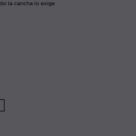
do la cancha lo exige