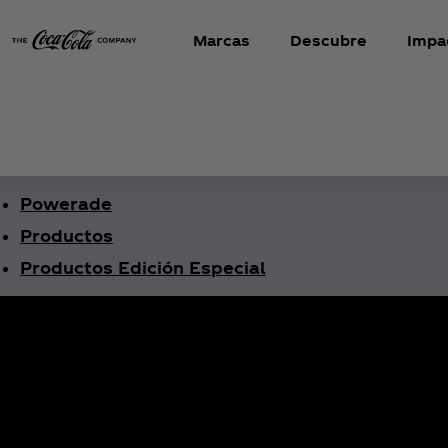
Marcas
Descubre
Impa
Powerade
Productos
Productos Edición Especial