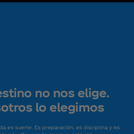
estino no nos elige.
otros lo elegimos
da es suerte. Es preparación, es disciplina y es