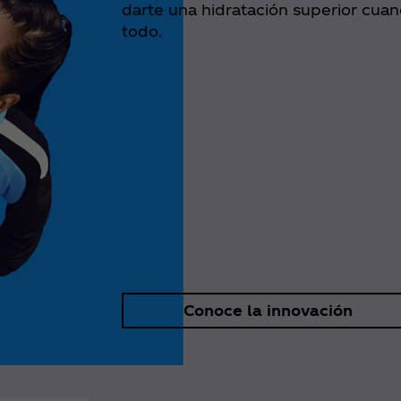
darte una hidratación superior cuan
todo.
Conoce la innovación