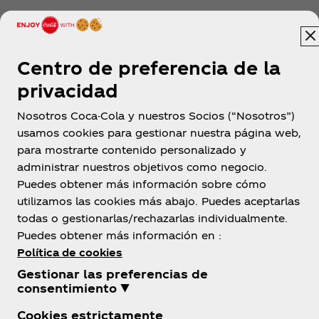
Centro de preferencia de la
privacidad
Nosotros Coca-Cola y nuestros Socios (“Nosotros”)
usamos cookies para gestionar nuestra página web,
para mostrarte contenido personalizado y
administrar nuestros objetivos como negocio.
Puedes obtener más información sobre cómo
utilizamos las cookies más abajo. Puedes aceptarlas
todas o gestionarlas/rechazarlas individualmente.
Puedes obtener más información en :
Política de cookies
Gestionar las preferencias de
consentimiento ▼
Cookies estrictamente