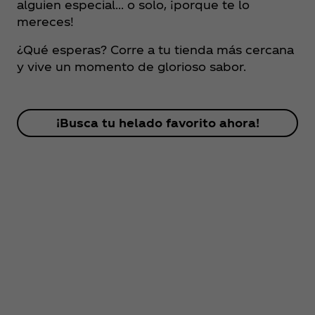
alguien especial… o solo, ¡porque te lo
mereces!
¿Qué esperas? Corre a tu tienda más cercana
y vive un momento de glorioso sabor.
¡Busca tu helado favorito ahora!