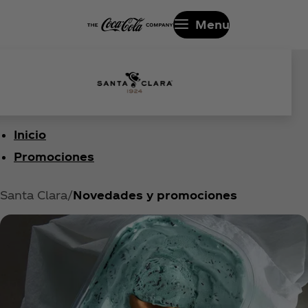
Menu
Inicio
Promociones
Santa Clara
Novedades y promociones