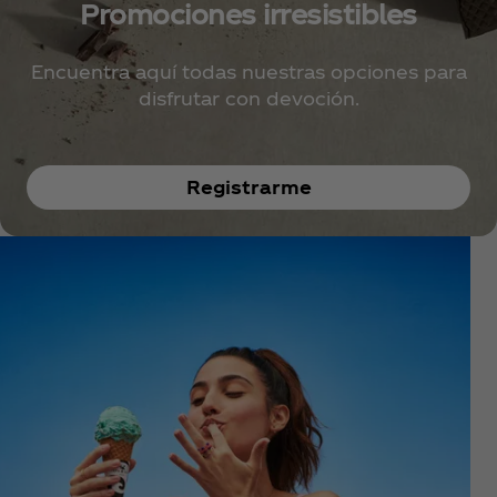
Promociones irresistibles
Encuentra aquí todas nuestras opciones para
disfrutar con devoción.
Registrarme