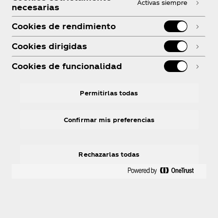
Activas siempre
necesarias
Cookies de rendimiento
Cookies dirigidas
Cookies de funcionalidad
Permitirlas todas
Confirmar mis preferencias
Rechazarlas todas