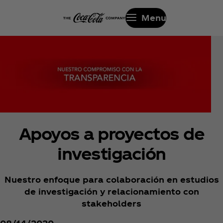
Menu
Apoyos a proyectos de
investigación
Nuestro enfoque para colaboración en estudios
de investigación y relacionamiento con
stakeholders