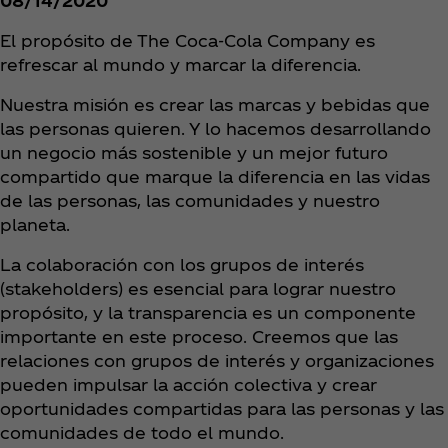
08/14/2020
El propósito de The Coca‑Cola Company es
refrescar al mundo y marcar la diferencia.
Nuestra misión es crear las marcas y bebidas que
las personas quieren. Y lo hacemos desarrollando
un negocio más sostenible y un mejor futuro
compartido que marque la diferencia en las vidas
de las personas, las comunidades y nuestro
planeta.
La colaboración con los grupos de interés
(stakeholders) es esencial para lograr nuestro
propósito, y la transparencia es un componente
importante en este proceso. Creemos que las
relaciones con grupos de interés y organizaciones
pueden impulsar la acción colectiva y crear
oportunidades compartidas para las personas y las
comunidades de todo el mundo.