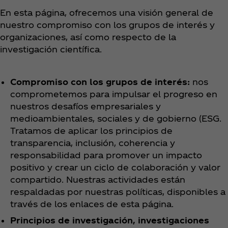
En esta página, ofrecemos una visión general de
nuestro compromiso con los grupos de interés y
organizaciones, así como respecto de la
investigación científica.
Compromiso con los grupos de interés:
nos
comprometemos para impulsar el progreso en
nuestros desafíos empresariales y
medioambientales, sociales y de gobierno (ESG.
Tratamos de aplicar los principios de
transparencia, inclusión, coherencia y
responsabilidad para promover un impacto
positivo y crear un ciclo de colaboración y valor
compartido. Nuestras actividades están
respaldadas por nuestras políticas, disponibles a
través de los enlaces de esta página.
Principios de investigación, investigaciones