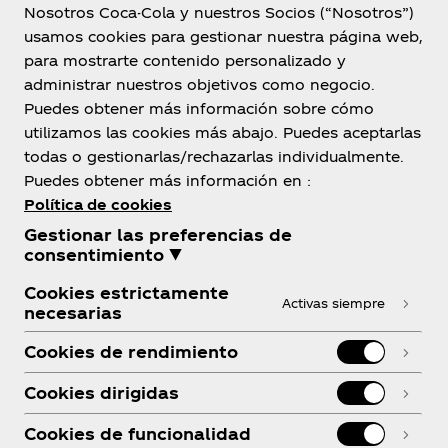
Nosotros Coca-Cola y nuestros Socios (“Nosotros”)
usamos cookies para gestionar nuestra página web,
para mostrarte contenido personalizado y
México
administrar nuestros objetivos como negocio.
Puedes obtener más información sobre cómo
utilizamos las cookies más abajo. Puedes aceptarlas
todas o gestionarlas/rechazarlas individualmente.
Sobre nosotros
Puedes obtener más información en :
Política de cookies
Gestionar las preferencias de
consentimiento ▼
¿Necesitas ayuda?
Cookies estrictamente
Activas siempre
necesarias
Cookies de rendimiento
Cookies dirigidas
Legal
Cookies de funcionalidad