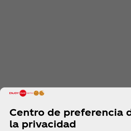
Centro de preferencia 
la privacidad