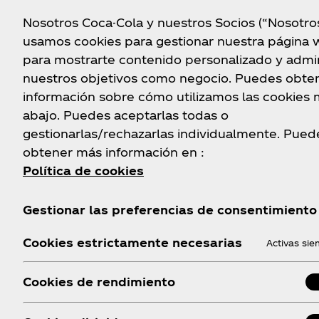
Nosotros Coca-Cola y nuestros Socios (“Nosotro
usamos cookies para gestionar nuestra página 
para mostrarte contenido personalizado y admin
nuestros objetivos como negocio. Puedes obte
información sobre cómo utilizamos las cookies
abajo. Puedes aceptarlas todas o
gestionarlas/rechazarlas individualmente. Pued
obtener más información en :
Política de cookies
Gestionar las preferencias de consentimiento
Cookies estrictamente necesarias
Activas si
Cookies de rendimiento