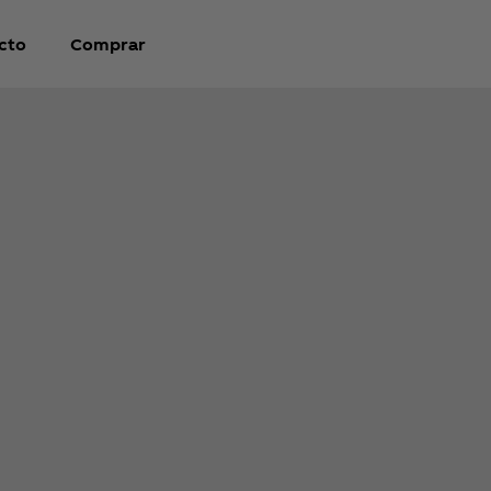
cto
Comprar