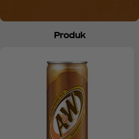
Produk