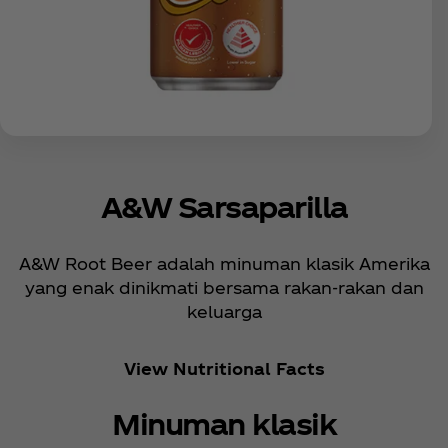
A&W Sarsaparilla
A&W Root Beer adalah minuman klasik Amerika
yang enak dinikmati bersama rakan-rakan dan
keluarga
View Nutritional Facts
Minuman klasik