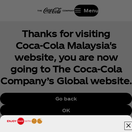
Menu
Thanks for visiting
Coca‑Cola Malaysia's
website, you are now
going to The Coca‑Cola
Company’s Global website.
Go back
OK