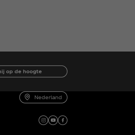
ij op de hoogte
Nederland
Instagram
Youtube
Facebook