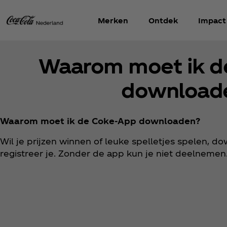
Merken
Ontdek
Impact
Waarom moet ik d
download
Waarom moet ik de Coke-App downloaden?
Wil je prijzen winnen of leuke spelletjes spelen, 
registreer je. Zonder de app kun je niet deelnemen