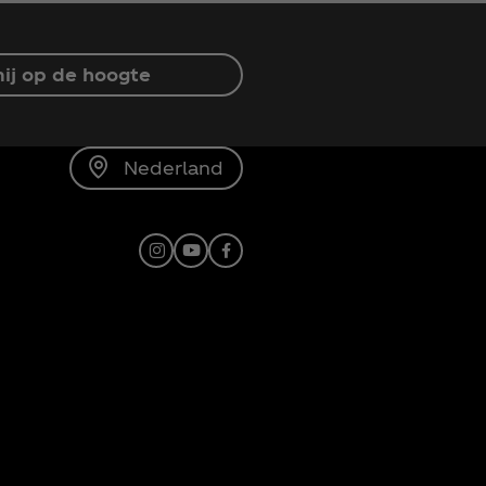
ij op de hoogte
Nederland
Instagram
Youtube
Facebook