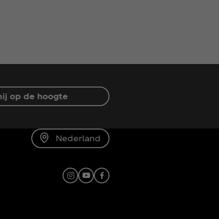
ij op de hoogte
Nederland
Instagram
Youtube
Facebook