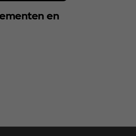
enementen en