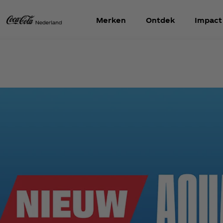
Merken
Ontdek
Impact