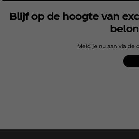
Blijf op de hoogte van e
belon
Meld je nu aan via de 