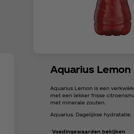
Aquarius Lemon
Aquarius Lemon is een verkwikk
met een lekker frisse citroens
met minerale zouten. ​
Aquarius. Dagelijkse hydratatie.
Voedingswaarden bekijken