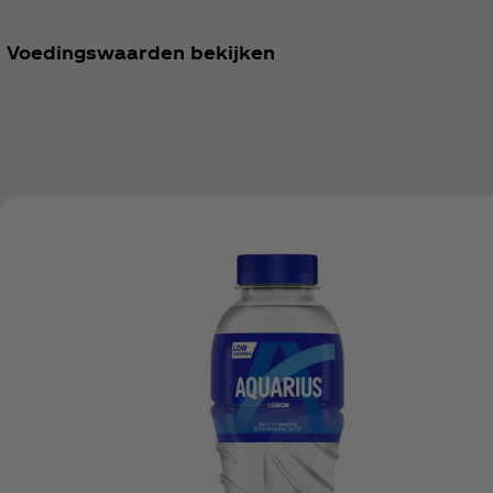
Voedingswaarden bekijken