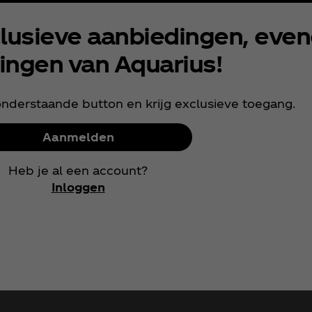
xclusieve aanbiedingen, ev
ingen van Aquarius!
onderstaande button en krijg exclusieve toegang.
Aanmelden
Heb je al een account?
Inloggen