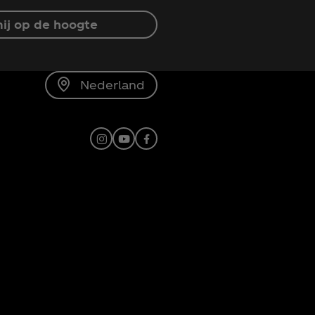
ij op de hoogte
Nederland
Instagram
Youtube
Facebook