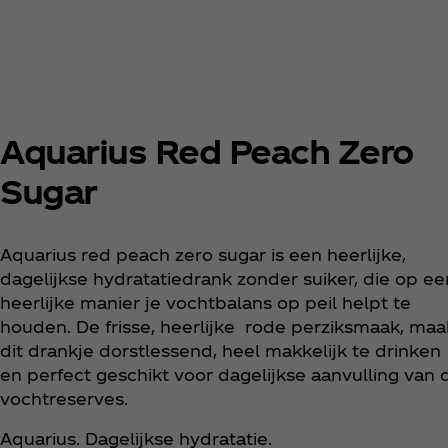
Aquarius Red Peach Zero
Sugar
Aquarius red peach zero sugar is een heerlijke,
dagelijkse hydratatiedrank zonder suiker, die op ee
heerlijke manier je vochtbalans op peil helpt te
houden. De frisse, heerlijke rode perziksmaak, maa
dit drankje dorstlessend, heel makkelijk te drinken
en perfect geschikt voor dagelijkse aanvulling van 
vochtreserves.
Aquarius. Dagelijkse hydratatie.