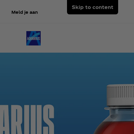
Skip to content
Meld je aan