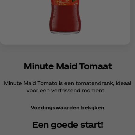
Minute Maid Tomaat
Minute Maid Tomato is een tomatendrank, ideaal
voor een verfrissend moment.
Voedingswaarden bekijken
Een goede start!