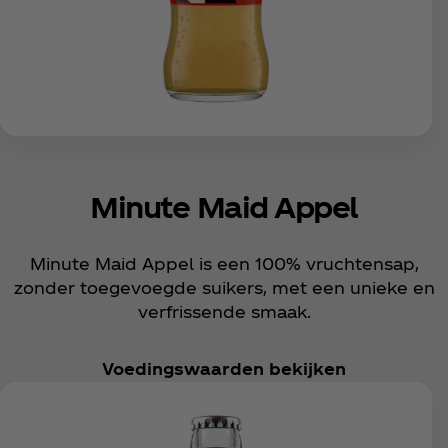
Minute Maid Appel
Minute Maid Appel is een 100% vruchtensap,
zonder toegevoegde suikers, met een unieke en
verfrissende smaak.
Voedingswaarden bekijken