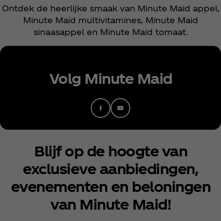
Ontdek de heerlijke smaak van Minute Maid appel,
Minute Maid multivitamines, Minute Maid
sinaasappel en Minute Maid tomaat.
Volg Minute Maid
Blijf op de hoogte van
exclusieve aanbiedingen,
evenementen en beloningen
van Minute Maid!