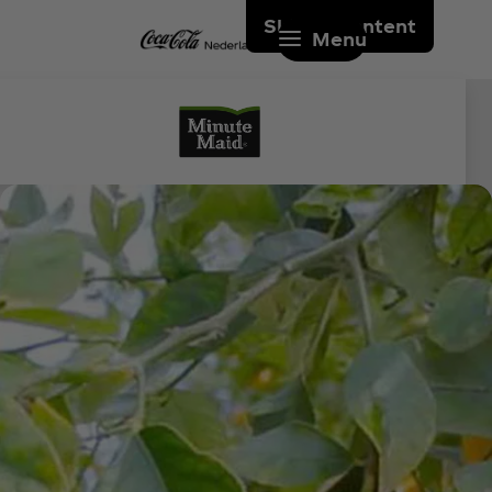
Skip to content
Menu