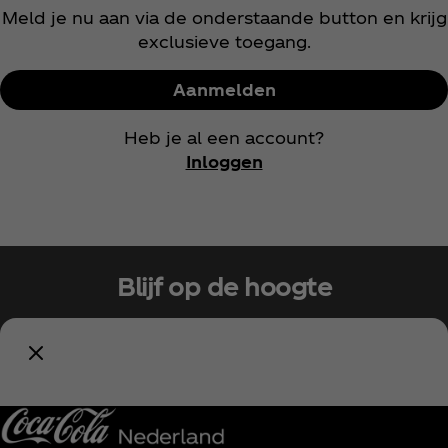
Meld je nu aan via de onderstaande button en krijg
exclusieve toegang.
Aanmelden
Heb je al een account?
Inloggen
Blijf op de hoogte
Meld je nu aan voor exclusieve toegang!
Houd mij op de hoogte