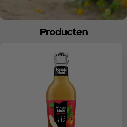
Producten