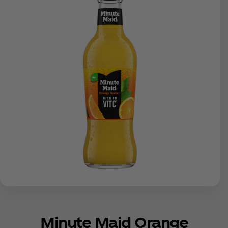
Minute Maid Orange