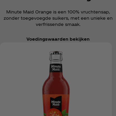
Minute Maid Orange is een 100% vruchtensap,
zonder toegevoegde suikers, met een unieke en
verfrissende smaak.
Voedingswaarden bekijken