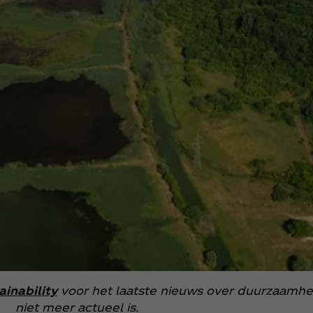
inability
voor het laatste nieuws over duurzaamhe
niet meer actueel is.