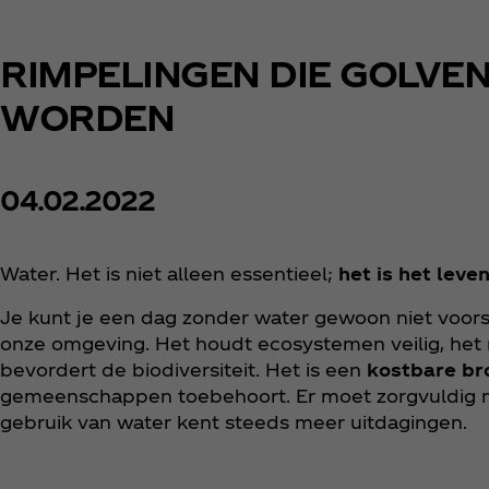
RIMPELINGEN DIE GOLVE
WORDEN
04.02.2022
Water. Het is niet alleen essentieel;
het is het leven
Je kunt je een dag zonder water gewoon niet voorst
onze omgeving. Het houdt ecosystemen veilig, het 
bevordert de biodiversiteit. Het is een
kostbare br
gemeenschappen toebehoort. Er moet zorgvuldig
gebruik van water kent steeds meer uitdagingen.