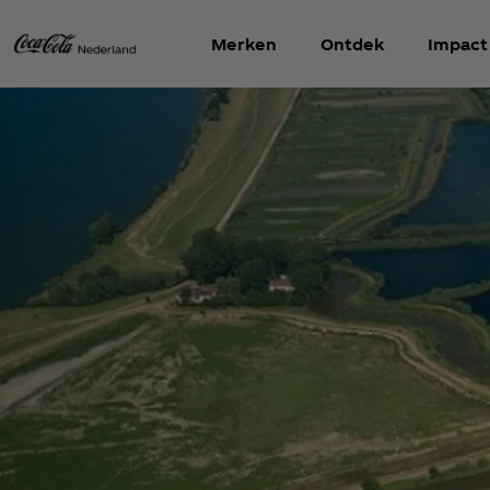
Merken
Ontdek
Impact