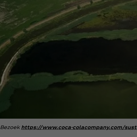
Bezoek
https://www.coca-colacompany.com/susta