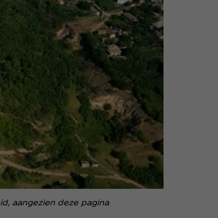
id, aangezien deze pagina