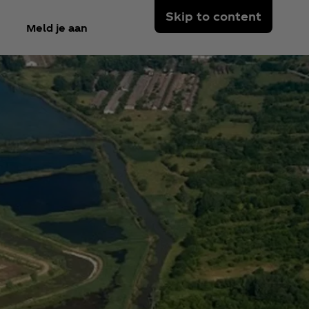
Skip to content
Meld je aan