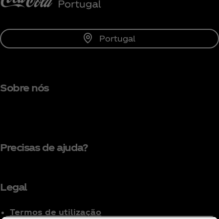
Portugal
Sobre nós
Precisas de ajuda?
Legal
Termos de utilização