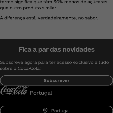
termo significa que têm 30% menos de açúcares
que outro produto similar.
A diferença está, verdadeiramente, no sabor.
Fica a par das novidades
Subscreve agora para ter acesso exclusivo a tudo
sobre a Coca‑Cola!
Subscrever
Portugal