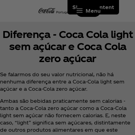
Skip to content
Menu
Diferença - Coca Cola light
sem açúcar e Coca Cola
zero açúcar
Se falarmos do seu valor nutricional, não há
nenhuma diferença entre a Coca‑Cola light sem
açúcar e a Coca‑Cola zero açúcar.
Ambas são bebidas praticamente sem calorias -
tanto a Coca‑Cola zero açúcar como a Coca‑Cola
light sem açúcar não fornecem calorias. E, neste
caso, “light” significa sem açúcares, distintamente
de outros produtos alimentares em que este