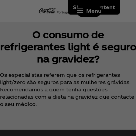
Skip to content
Menu
O consumo de
refrigerantes light é seguro
na gravidez?
Os especialistas referem que os refrigerantes
light/zero são seguros para as mulheres grávidas.
Recomendamos a quem tenha questões
relacionadas com a dieta na gravidez que contacte
o seu médico.