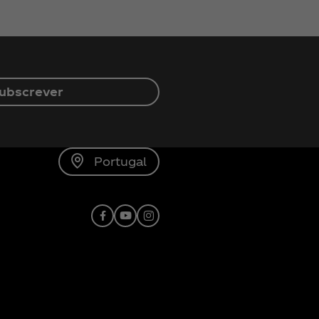
ubscrever
Portugal
Facebook
Youtube
Instagram