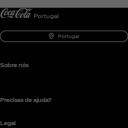
Subscrever
Portugal
Sobre nós
Precisas de ajuda?
Legal