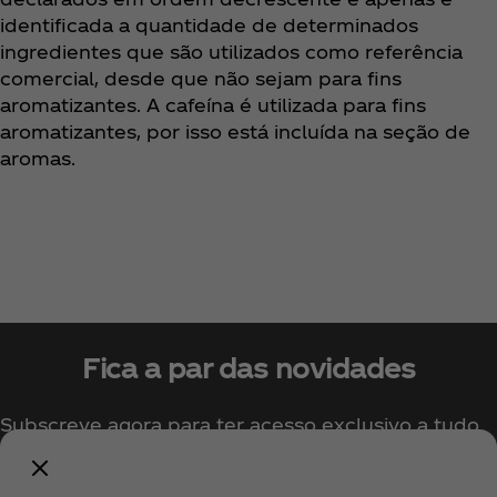
identificada a quantidade de determinados
ingredientes que são utilizados como referência
comercial, desde que não sejam para fins
aromatizantes. A cafeína é utilizada para fins
aromatizantes, por isso está incluída na seção de
aromas.
Fica a par das novidades
Subscreve agora para ter acesso exclusivo a tudo
sobre a Coca‑Cola!