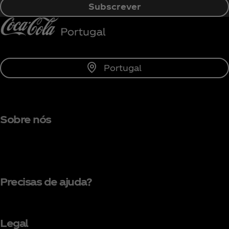
Subscrever
Portugal
Sobre nós
Precisas de ajuda?
Legal