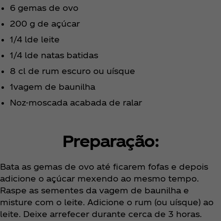
6 gemas de ovo
200 g de açúcar
1/4 lde leite
1/4 lde natas batidas
8 cl de rum escuro ou uísque
1vagem de baunilha
Noz-moscada acabada de ralar
Preparação:
Bata as gemas de ovo até ficarem fofas e depois
adicione o açúcar mexendo ao mesmo tempo.
Raspe as sementes da vagem de baunilha e
misture com o leite. Adicione o rum (ou uísque) ao
leite. Deixe arrefecer durante cerca de 3 horas.