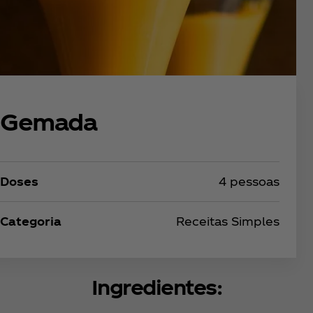
Gemada
Doses
4 pessoas
Categoria
Receitas Simples
Ingredientes: