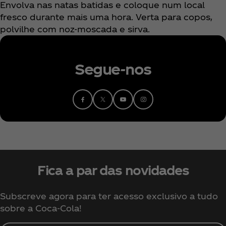
Envolva nas natas batidas e coloque num local
fresco durante mais uma hora. Verta para copos,
polvilhe com noz-moscada e sirva.
Segue-nos
Fica a par das novidades
Subscreve agora para ter acesso exclusivo a tudo
sobre a Coca‑Cola!