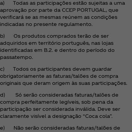
a) Todas as participações estão sujeitas a uma
aprovação por parte da CCEP PORTUGAL, que
verificará se as mesmas reúnem as condições
indicadas no presente regulamento.
b) Os produtos comprados terão de ser
adquiridos em território português, nas lojas
identificadas em B.2. e dentro do período do
passatempo.
c) Todos os participantes devem guardar
obrigatoriamente as faturas/talões de compra
originais que deram origem às suas participações.
d) Só serão consideradas faturas/talões de
compra perfeitamente legíveis, sob pena da
participação ser considerada inválida. Deve ser
claramente visível a designação “Coca cola”.
e) Não serão consideradas faturas/talões de