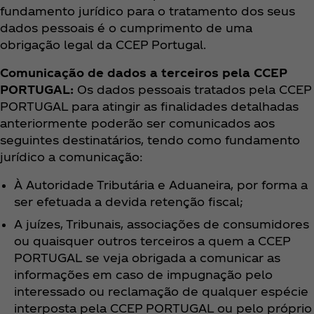
fundamento jurídico para o tratamento dos seus
dados pessoais é o cumprimento de uma
obrigação legal da CCEP Portugal.
Comunicação de dados a terceiros pela CCEP
PORTUGAL:
Os dados pessoais tratados pela CCEP
PORTUGAL para atingir as finalidades detalhadas
anteriormente poderão ser comunicados aos
seguintes destinatários, tendo como fundamento
jurídico a comunicação:
À Autoridade Tributária e Aduaneira, por forma a
ser efetuada a devida retenção fiscal;
A juízes, Tribunais, associações de consumidores
ou quaisquer outros terceiros a quem a CCEP
PORTUGAL se veja obrigada a comunicar as
informações em caso de impugnação pelo
interessado ou reclamação de qualquer espécie
interposta pela CCEP PORTUGAL ou pelo próprio