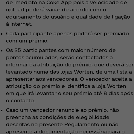
de imediato na Coke App pois a velocidade de
upload poderá variar de acordo com o
equipamento do usuário e qualidade de ligação
à internet.
Cada participante apenas poderá ser premiado
com um prémio.
Os 25 participantes com maior número de
pontos acumulados, serão contactados a
informar da atribuição do prémio, que deverá ser
levantado numa das lojas Worten, de uma lista a
apresentar aos vencedores. O vencedor aceita a
atribuição do prémio e identifica a loja Worten
em que irá levantar o seu prémio até 8 dias após
o contacto.
Caso um vencedor renuncie ao prémio, não
preencha as condições de elegibilidade
descritas no presente Regulamento ou não
apresente a documentação necessária para o