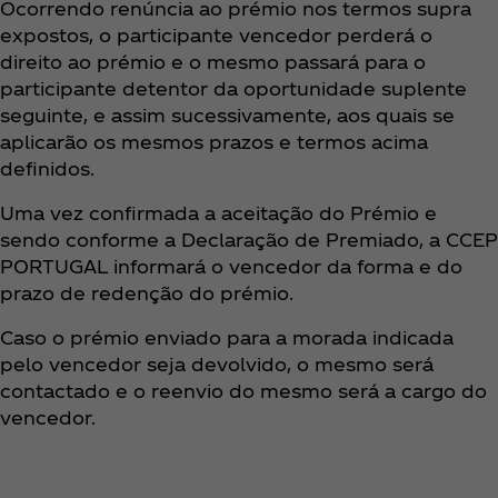
Ocorrendo renúncia ao prémio nos termos supra
expostos, o participante vencedor perderá o
direito ao prémio e o mesmo passará para o
participante detentor da oportunidade suplente
seguinte, e assim sucessivamente, aos quais se
aplicarão os mesmos prazos e termos acima
definidos.
Uma vez confirmada a aceitação do Prémio e
sendo conforme a Declaração de Premiado, a CCEP
PORTUGAL informará o vencedor da forma e do
prazo de redenção do prémio.
Caso o prémio enviado para a morada indicada
pelo vencedor seja devolvido, o mesmo será
contactado e o reenvio do mesmo será a cargo do
vencedor.