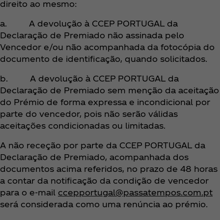
direito ao mesmo:
a. A devolução à CCEP PORTUGAL da
Declaração de Premiado não assinada pelo
Vencedor e/ou não acompanhada da fotocópia do
documento de identificação, quando solicitados.
b. A devolução à CCEP PORTUGAL da
Declaração de Premiado sem menção da aceitação
do Prémio de forma expressa e incondicional por
parte do vencedor, pois não serão válidas
aceitações condicionadas ou limitadas.
A não receção por parte da CCEP PORTUGAL da
Declaração de Premiado, acompanhada dos
documentos acima referidos, no prazo de 48 horas
a contar da notificação da condição de vencedor
para o e-mail
ccepportugal@passatempos.com.pt
será considerada como uma renúncia ao prémio.