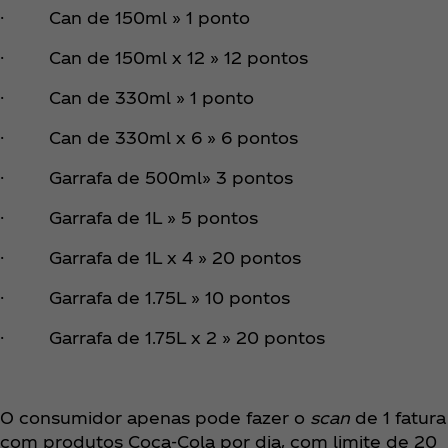
· Can de 150ml » 1 ponto
· Can de 150ml x 12 » 12 pontos
· Can de 330ml » 1 ponto
· Can de 330ml x 6 » 6 pontos
· Garrafa de 500ml» 3 pontos
· Garrafa de 1L » 5 pontos
· Garrafa de 1L x 4 » 20 pontos
· Garrafa de 1.75L » 10 pontos
· Garrafa de 1.75L x 2 » 20 pontos
O consumidor apenas pode fazer o
scan
de 1 fatura
com produtos Coca‑Cola por dia, com limite de 20