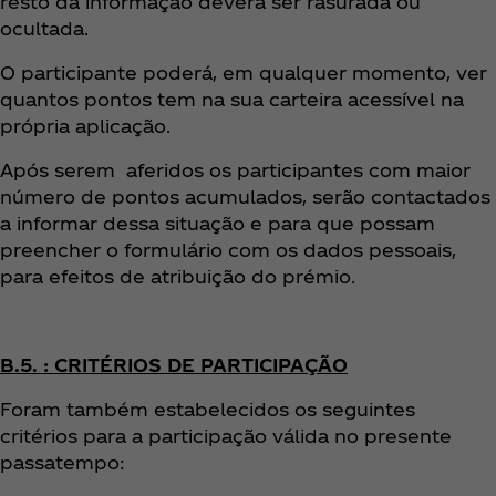
resto da informação deverá ser rasurada ou
ocultada.
O participante poderá, em qualquer momento, ver
quantos pontos tem na sua carteira acessível na
própria aplicação.
Após serem aferidos os participantes com maior
número de pontos acumulados, serão contactados
a informar dessa situação e para que possam
preencher o formulário com os dados pessoais,
para efeitos de atribuição do prémio.
B.5. : CRITÉRIOS DE PARTICIPAÇÃO
Foram também estabelecidos os seguintes
critérios para a participação válida no presente
passatempo: