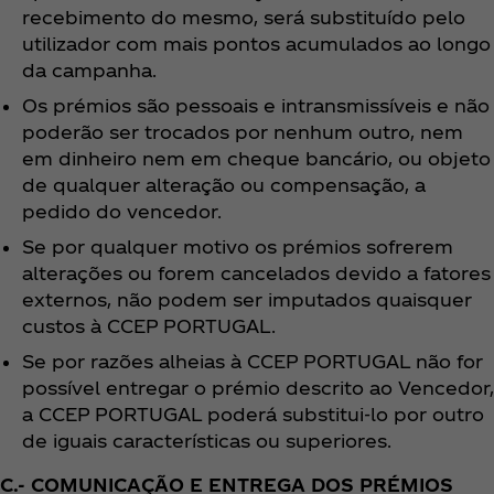
recebimento do mesmo, será substituído pelo
utilizador com mais pontos acumulados ao longo
da campanha.
Os prémios são pessoais e intransmissíveis e não
poderão ser trocados por nenhum outro, nem
em dinheiro nem em cheque bancário, ou objeto
de qualquer alteração ou compensação, a
pedido do vencedor.
Se por qualquer motivo os prémios sofrerem
alterações ou forem cancelados devido a fatores
externos, não podem ser imputados quaisquer
custos à CCEP PORTUGAL.
Se por razões alheias à CCEP PORTUGAL não for
possível entregar o prémio descrito ao Vencedor,
a CCEP PORTUGAL poderá substitui-lo por outro
de iguais características ou superiores.
C.- COMUNICAÇÃO E ENTREGA DOS PRÉMIOS