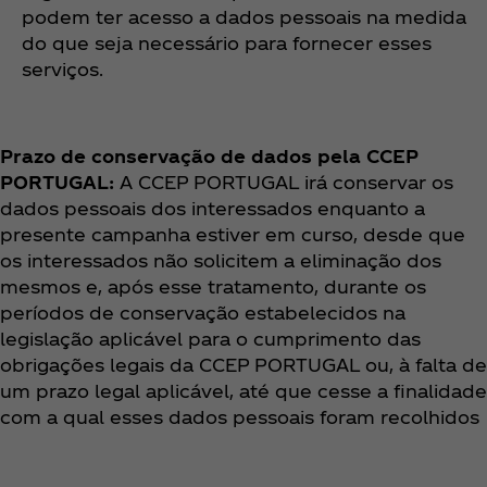
podem ter acesso a dados pessoais na medida
do que seja necessário para fornecer esses
serviços.
Prazo de conservação de dados pela CCEP
PORTUGAL:
A CCEP PORTUGAL irá conservar os
dados pessoais dos interessados enquanto a
presente campanha estiver em curso, desde que
os interessados não solicitem a eliminação dos
mesmos e, após esse tratamento, durante os
períodos de conservação estabelecidos na
legislação aplicável para o cumprimento das
obrigações legais da CCEP PORTUGAL ou, à falta de
um prazo legal aplicável, até que cesse a finalidade
com a qual esses dados pessoais foram recolhidos