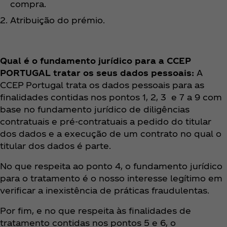
compra.
Atribuição do prémio.
Qual é o fundamento jurídico para a CCEP
PORTUGAL tratar os seus dados pessoais:
A
CCEP Portugal trata os dados pessoais para as
finalidades contidas nos pontos 1, 2, 3 e 7 a 9 com
base no fundamento jurídico de diligências
contratuais e pré-contratuais a pedido do titular
dos dados e a execução de um contrato no qual o
titular dos dados é parte.
No que respeita ao ponto 4, o fundamento jurídico
para o tratamento é o nosso interesse legítimo em
verificar a inexistência de práticas fraudulentas.
Por fim, e no que respeita às finalidades de
tratamento contidas nos pontos 5 e 6, o