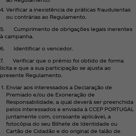
Verificar a inexistência de práticas fraudulentas
ou contrárias ao Regulamento.
5. Cumprimento de obrigações legais inerentes
à campanha.
6. Identificar o vencedor.
7. Verificar que o prémio foi obtido de forma
lícita e que a sua participação se ajusta ao
presente Regulamento.
Enviar aos interessados a Declaração de
Premiado e/ou de Exoneração de
Responsabilidade, a qual deverá ser preenchida
pelos interessados e enviada à CCEP PORTUGAL
juntamente com, consoante aplicável, a
fotocópia do seu Bilhete de Identidade ou
Cartão de Cidadão e do original de talão de