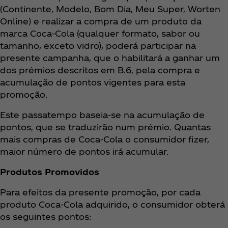
(Continente, Modelo, Bom Dia, Meu Super, Worten
Online) e realizar a compra de um produto da
marca Coca‑Cola (qualquer formato, sabor ou
tamanho, exceto vidro), poderá participar na
presente campanha, que o habilitará a ganhar um
dos prémios descritos em B.6, pela compra e
acumulação de pontos vigentes para esta
promoção.
Este passatempo baseia-se na acumulação de
pontos, que se traduzirão num prémio. Quantas
mais compras de Coca‑Cola o consumidor fizer,
maior número de pontos irá acumular.
Produtos Promovidos
Para efeitos da presente promoção, por cada
produto Coca‑Cola adquirido, o consumidor obterá
os seguintes pontos: