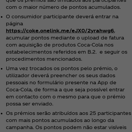
com o maior número de pontos acumulados.
O consumidor participante deverá entrar na
página
https://coke.onelink.me/eJX0/2yrahwg6
,
acumular pontos mediante o upload de fatura
com aquisição de produtos Coca‑Cola nos
estabelecimentos referidos em B.2. e seguir os
procedimentos mencionados.
Uma vez trocados os pontos pelo prémio, o
utilizador deverá preencher os seus dados
pessoais no formulário presente na App de
Coca‑Cola, de forma a que seja possível entrar
em contacto com o mesmo para que o prémio
possa ser enviado.
Os prémios serão atribuídos aos 25 participantes
com mais pontos acumulados ao longo da
campanha. Os pontos podem não estar visíveis