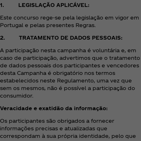
1. LEGISLAÇÃO APLICÁVEL:
Este concurso rege-se pela legislação em vigor em
Portugal e pelas presentes Regras.
2. TRATAMENTO DE DADOS PESSOAIS:
A participação nesta campanha é voluntária e, em
caso de participação, advertimos que o tratamento
de dados pessoais dos participantes e vencedores
desta Campanha é obrigatório nos termos
estabelecidos neste Regulamento, uma vez que
sem os mesmos, não é possível a participação do
consumidor.
Veracidade e exatidão da informação:
Os participantes são obrigados a fornecer
informações precisas e atualizadas que
correspondam à sua própria identidade, pelo que