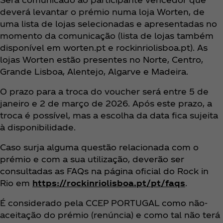
deverá levantar o prémio numa loja Worten, de
uma lista de lojas selecionadas e apresentadas no
momento da comunicação (lista de lojas também
disponível em worten.pt e rockinriolisboa.pt). As
lojas Worten estão presentes no Norte, Centro,
Grande Lisboa, Alentejo, Algarve e Madeira.
O prazo para a troca do voucher será entre 5 de
janeiro e 2 de março de 2026. Após este prazo, a
troca é possível, mas a escolha da data fica sujeita
à disponibilidade.
Caso surja alguma questão relacionada com o
prémio e com a sua utilização, deverão ser
consultadas as FAQs na página oficial do Rock in
Rio em
https://rockinriolisboa.pt/pt/faqs
.
É considerado pela CCEP PORTUGAL como não-
aceitação do prémio (renúncia) e como tal não terá