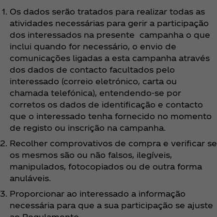
Os dados serão tratados para realizar todas as
atividades necessárias para gerir a participação
dos interessados na presente campanha o que
inclui quando for necessário, o envio de
comunicações ligadas a esta campanha através
dos dados de contacto facultados pelo
interessado (correio eletrónico, carta ou
chamada telefónica), entendendo-se por
corretos os dados de identificação e contacto
que o interessado tenha fornecido no momento
de registo ou inscrição na campanha.
Recolher comprovativos de compra e verificar se
os mesmos são ou não falsos, ilegíveis,
manipulados, fotocopiados ou de outra forma
anuláveis.
Proporcionar ao interessado a informação
necessária para que a sua participação se ajuste
ao Regulamento.