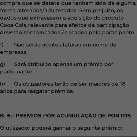
compra que se detete que tenham sido de alguma
forma alterados/adulterados. Sem prejuízo, os
dados que extravasem a aquisição do produto
Coca‑Cola relevante para efeitos da participação
deverão ser truncados / riscados pelo participante.
f) Não serão aceites faturas em nome de
empresas.
g) Será atribuído apenas um prémio por
participante.
h) Os utilizadores terão de ser maiores de 18
anos para resgatar prémios.
B. 6.- PRÉMIOS POR ACUMULAÇÃO DE PONTOS
O utilizador poderá ganhar o seguinte prémio: