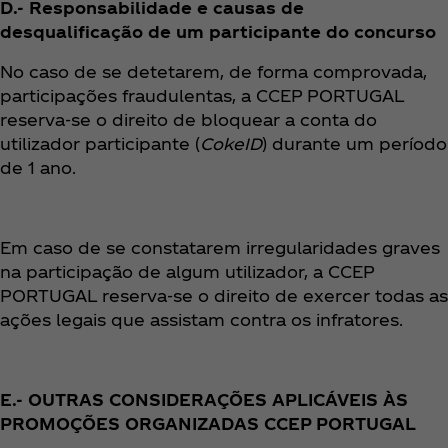
D.- Responsabilidade e causas de
desqualificação de um participante do concurso
No caso de se detetarem, de forma comprovada,
participações fraudulentas, a CCEP PORTUGAL
reserva-se o direito de bloquear a conta do
utilizador participante (
CokeID
) durante um período
de 1 ano.
Em caso de se constatarem irregularidades graves
na participação de algum utilizador, a CCEP
PORTUGAL reserva-se o direito de exercer todas as
ações legais que assistam contra os infratores.
E.- OUTRAS CONSIDERAÇÕES APLICÁVEIS ÀS
PROMOÇÕES ORGANIZADAS CCEP PORTUGAL