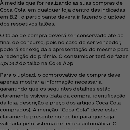
À medida que for realizando as suas compras de
Coca‑Cola, em qualquer loja dentro das indicadas
em B.2., o participante deverá ir fazendo o upload
dos respetivos talões.
O talão de compra deverá ser conservado até ao
final do concurso, pois no caso de ser vencedor,
poderá ser exigida a apresentação do mesmo para
a redenção do prémio. O consumidor terá de fazer
upload
do talão na Coke App.
Para o upload, o comprovativo de compra deve
apenas mostrar a informação necessária,
garantindo que os seguintes detalhes estão
claramente visíveis (data da compra, identificação
da loja, descrição e preço dos artigos Coca‑Cola
comprados). A menção “Coca‑Cola” deve estar
claramente presente no recibo para que seja
validada pelo sistema de leitura automática. O