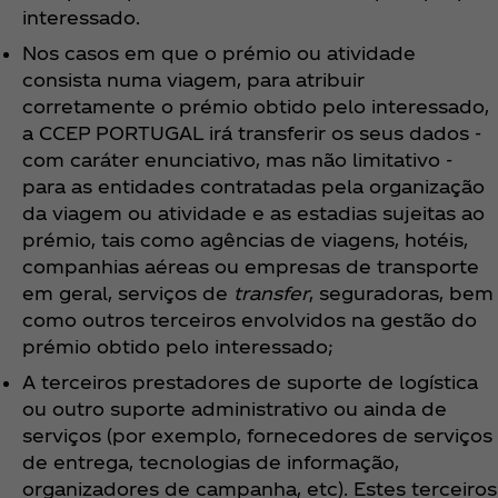
interessado.
Nos casos em que o prémio ou atividade
consista numa viagem, para atribuir
corretamente o prémio obtido pelo interessado,
a CCEP PORTUGAL irá transferir os seus dados -
com caráter enunciativo, mas não limitativo -
para as entidades contratadas pela organização
da viagem ou atividade e as estadias sujeitas ao
prémio, tais como agências de viagens, hotéis,
companhias aéreas ou empresas de transporte
em geral, serviços de
transfer
, seguradoras, bem
como outros terceiros envolvidos na gestão do
prémio obtido pelo interessado;
A terceiros prestadores de suporte de logística
ou outro suporte administrativo ou ainda de
serviços (por exemplo, fornecedores de serviços
de entrega, tecnologias de informação,
organizadores de campanha, etc). Estes terceiros