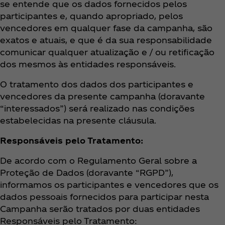
se entende que os dados fornecidos pelos
participantes e, quando apropriado, pelos
vencedores em qualquer fase da campanha, são
exatos e atuais, e que é da sua responsabilidade
comunicar qualquer atualização e / ou retificação
dos mesmos às entidades responsáveis.
O tratamento dos dados dos participantes e
vencedores da presente campanha (doravante
“interessados”) será realizado nas condições
estabelecidas na presente cláusula.
Responsáveis pelo Tratamento:
De acordo com o Regulamento Geral sobre a
Proteção de Dados (doravante “RGPD”),
informamos os participantes e vencedores que os
dados pessoais fornecidos para participar nesta
Campanha serão tratados por duas entidades
Responsáveis pelo Tratamento: