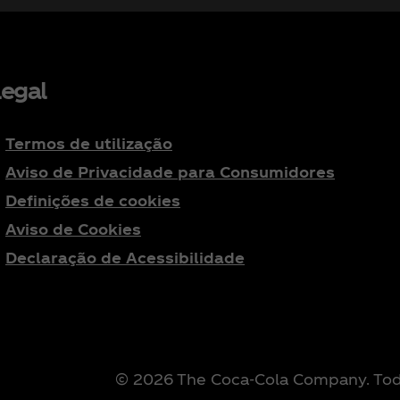
egal
Termos de utilização
Aviso de Privacidade para Consumidores
Definições de cookies
Aviso de Cookies
Declaração de Acessibilidade
© 2026 The Coca‑Cola Company. Todo