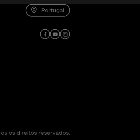
Portugal
Facebook
Youtube
Instagram
s os direitos reservados.