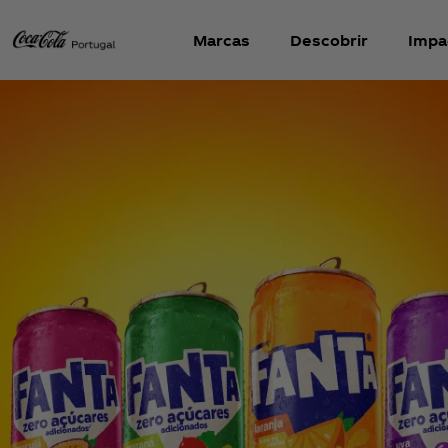
Marcas
Descobrir
Impa