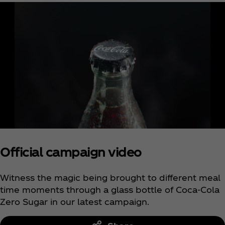
Official campaign video
Witness the magic being brought to different meal
time moments through a glass bottle of Coca‑Cola
Zero Sugar in our latest campaign.