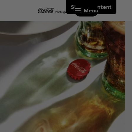
Skip to content
Menu