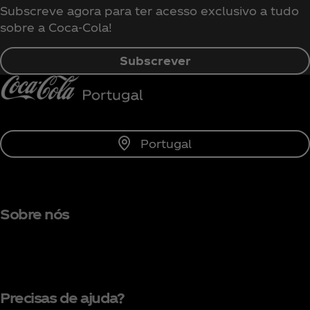
Subscreve agora para ter acesso exclusivo a tudo
sobre a Coca‑Cola!
Subscrever
Portugal
Sobre nós
Precisas de ajuda?