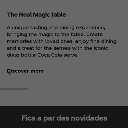
The Real Magic Table
A unique tasting and dining experience,
bringing the magic to the table. Create
memories with loved ones, enjoy fine dining
and a treat for the senses with the iconic
glass bottle Coca-Cola serve.
Discover more
Fica a par das novidades