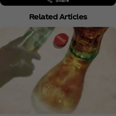
Share
Related Articles