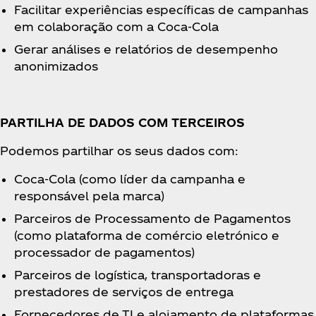
Facilitar experiências específicas de campanhas
em colaboração com a Coca‑Cola
Gerar análises e relatórios de desempenho
anonimizados
PARTILHA DE DADOS COM TERCEIROS
Podemos partilhar os seus dados com:
Coca‑Cola (como líder da campanha e
responsável pela marca)
Parceiros de Processamento de Pagamentos
(como plataforma de comércio eletrónico e
processador de pagamentos)
Parceiros de logística, transportadoras e
prestadores de serviços de entrega
Fornecedores de TI e alojamento de plataformas