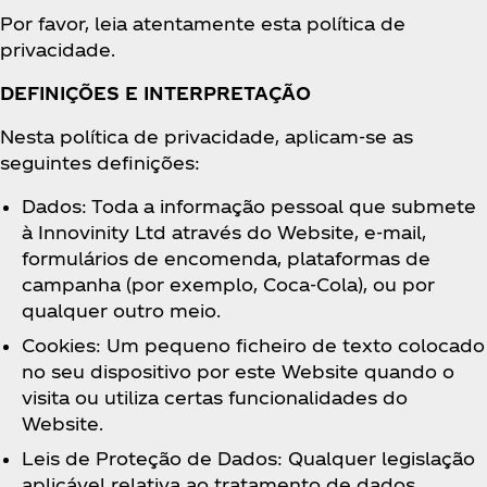
Por favor, leia atentamente esta política de
privacidade.
DEFINIÇÕES E INTERPRETAÇÃO
Nesta política de privacidade, aplicam-se as
seguintes definições:
Dados: Toda a informação pessoal que submete
à Innovinity Ltd através do Website, e-mail,
formulários de encomenda, plataformas de
campanha (por exemplo, Coca‑Cola), ou por
qualquer outro meio.
Cookies: Um pequeno ficheiro de texto colocado
no seu dispositivo por este Website quando o
visita ou utiliza certas funcionalidades do
Website.
Leis de Proteção de Dados: Qualquer legislação
aplicável relativa ao tratamento de dados