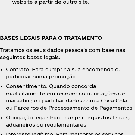
website a partir de outro site.
BASES LEGAIS PARA O TRATAMENTO
Tratamos os seus dados pessoais com base nas
seguintes bases legais:
Contrato: Para cumprir a sua encomenda ou
participar numa promoção
Consentimento: Quando concorda
explicitamente em receber comunicações de
marketing ou partilhar dados com a Coca‑Cola
ou Parceiros de Processamento de Pagamentos
Obrigação legal: Para cumprir requisitos fiscais,
aduaneiros ou regulamentares
Interesse legítimo: Para melhorar os serviços,