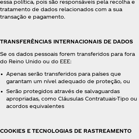
essa política, pois são responsáveis pela recolha e
tratamento de dados relacionados com a sua
transação e pagamento.
TRANSFERÊNCIAS INTERNACIONAIS DE DADOS
Se os dados pessoais forem transferidos para fora
do Reino Unido ou do EEE:
Apenas serão transferidos para países que
garantam um nível adequado de proteção, ou
Serão protegidos através de salvaguardas
apropriadas, como Cláusulas Contratuais-Tipo ou
acordos equivalentes
COOKIES E TECNOLOGIAS DE RASTREAMENTO