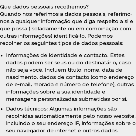
Que dados pessoais recolhemos?
Quando nos referimos a dados pessoais, referimo-
nos a qualquer informação que diga respeito a si e
que possa (isoladamente ou em combinação com
outras informações) identificá-lo. Podemos
recolher os seguintes tipos de dados pessoais:
Informações de identidade e contacto: Estes
dados podem ser seus ou do destinatário, caso
não seja você. Incluem título, nome, data de
nascimento, dados de contacto (como endereço
de e-mail, morada e número de telefone), outras
informações sobre a sua identidade e
mensagens personalizadas submetidas por si.
Dados técnicos: Algumas informações são
recolhidas automaticamente pelo nosso website,
incluindo o seu endereço IP, informações sobre o
seu navegador de internet e outros dados