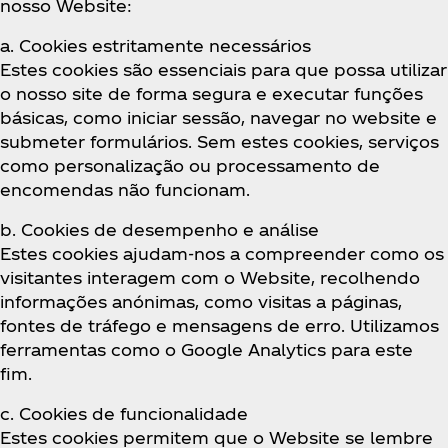
nosso Website:
a. Cookies estritamente necessários
Estes cookies são essenciais para que possa utilizar
o nosso site de forma segura e executar funções
básicas, como iniciar sessão, navegar no website e
submeter formulários. Sem estes cookies, serviços
como personalização ou processamento de
encomendas não funcionam.
b. Cookies de desempenho e análise
Estes cookies ajudam-nos a compreender como os
visitantes interagem com o Website, recolhendo
informações anónimas, como visitas a páginas,
fontes de tráfego e mensagens de erro. Utilizamos
ferramentas como o Google Analytics para este
fim.
c. Cookies de funcionalidade
Estes cookies permitem que o Website se lembre