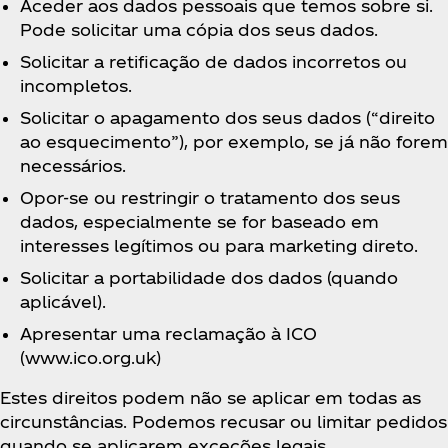
Aceder aos dados pessoais que temos sobre si.
Pode solicitar uma cópia dos seus dados.
Solicitar a retificação de dados incorretos ou
incompletos.
Solicitar o apagamento dos seus dados (“direito
ao esquecimento”), por exemplo, se já não forem
necessários.
Opor-se ou restringir o tratamento dos seus
dados, especialmente se for baseado em
interesses legítimos ou para marketing direto.
Solicitar a portabilidade dos dados (quando
aplicável).
Apresentar uma reclamação à ICO
(www.ico.org.uk)
Estes direitos podem não se aplicar em todas as
circunstâncias. Podemos recusar ou limitar pedidos
quando se aplicarem exceções legais.