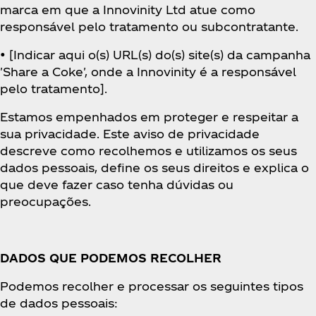
marca em que a Innovinity Ltd atue como
responsável pelo tratamento ou subcontratante.
• [Indicar aqui o(s) URL(s) do(s) site(s) da campanha
'Share a Coke', onde a Innovinity é a responsável
pelo tratamento].
Estamos empenhados em proteger e respeitar a
sua privacidade. Este aviso de privacidade
descreve como recolhemos e utilizamos os seus
dados pessoais, define os seus direitos e explica o
que deve fazer caso tenha dúvidas ou
preocupações.
DADOS QUE PODEMOS RECOLHER
Podemos recolher e processar os seguintes tipos
de dados pessoais: