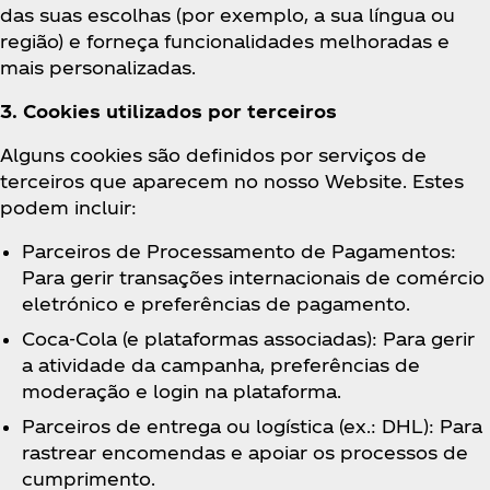
das suas escolhas (por exemplo, a sua língua ou
região) e forneça funcionalidades melhoradas e
mais personalizadas.
3. Cookies utilizados por terceiros
Alguns cookies são definidos por serviços de
terceiros que aparecem no nosso Website. Estes
podem incluir:
Parceiros de Processamento de Pagamentos:
Para gerir transações internacionais de comércio
eletrónico e preferências de pagamento.
Coca‑Cola (e plataformas associadas): Para gerir
a atividade da campanha, preferências de
moderação e login na plataforma.
Parceiros de entrega ou logística (ex.: DHL): Para
rastrear encomendas e apoiar os processos de
cumprimento.