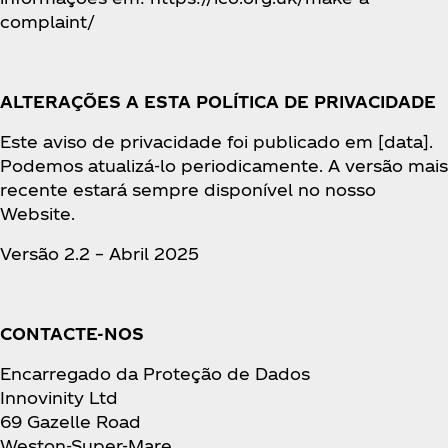
complaint/
ALTERAÇÕES A ESTA POLÍTICA DE PRIVACIDADE
Este aviso de privacidade foi publicado em [data].
Podemos atualizá-lo periodicamente. A versão mais
recente estará sempre disponível no nosso
Website.
Versão 2.2 – Abril 2025
CONTACTE-NOS
Encarregado da Proteção de Dados
Innovinity Ltd
69 Gazelle Road
Weston-Super-Mare