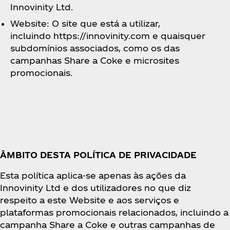
Innovinity Ltd.
Website: O site que está a utilizar,
incluindo https://innovinity.com e quaisquer
subdomínios associados, como os das
campanhas Share a Coke e microsites
promocionais.
ÂMBITO DESTA POLÍTICA DE PRIVACIDADE
Esta política aplica-se apenas às ações da
Innovinity Ltd e dos utilizadores no que diz
respeito a este Website e aos serviços e
plataformas promocionais relacionados, incluindo a
campanha Share a Coke e outras campanhas de