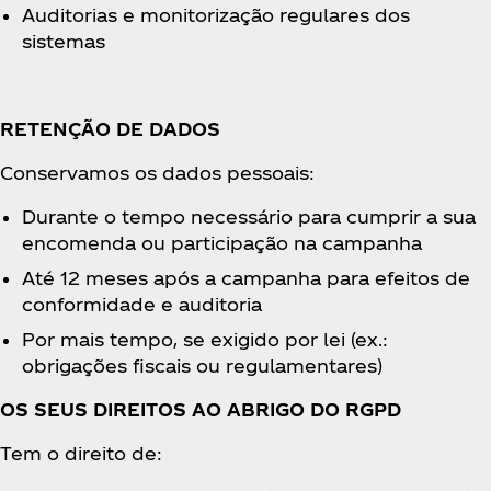
Auditorias e monitorização regulares dos
sistemas
RETENÇÃO DE DADOS
Conservamos os dados pessoais:
Durante o tempo necessário para cumprir a sua
encomenda ou participação na campanha
Até 12 meses após a campanha para efeitos de
conformidade e auditoria
Por mais tempo, se exigido por lei (ex.:
obrigações fiscais ou regulamentares)
OS SEUS DIREITOS AO ABRIGO DO RGPD
Tem o direito de: