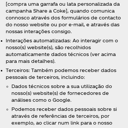
[compra uma garrafa ou lata personalizada da
campanha Share a Coke], quando comunica
connosco através dos formulários de contacto
do nosso website ou por e-mail, e através das
nossas interações consigo.
Interações automatizadas: Ao interagir com o
nosso(s) website(s), são recolhidos
automaticamente dados técnicos (ver acima
para mais detalhes).
Terceiros: Também podemos receber dados
pessoais de terceiros, incluindo:
Dados técnicos sobre a sua utilização do
nosso(s) website(s) de fornecedores de
análises como o Google.
Podemos receber dados pessoais sobre si
através de referências de terceiros, por
exemplo, ao clicar num link para o nosso