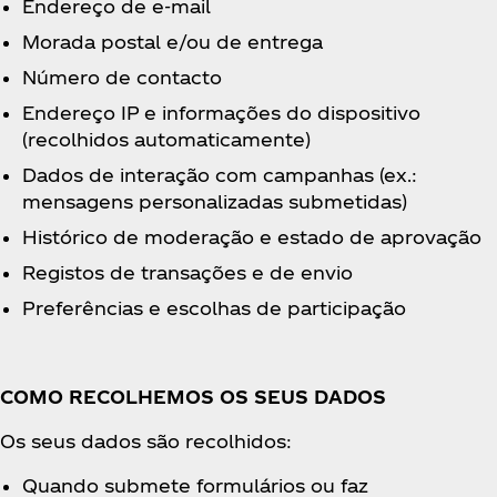
Endereço de e-mail
Morada postal e/ou de entrega
Número de contacto
Endereço IP e informações do dispositivo
(recolhidos automaticamente)
Dados de interação com campanhas (ex.:
mensagens personalizadas submetidas)
Histórico de moderação e estado de aprovação
Registos de transações e de envio
Preferências e escolhas de participação
COMO RECOLHEMOS OS SEUS DADOS
Os seus dados são recolhidos:
Quando submete formulários ou faz