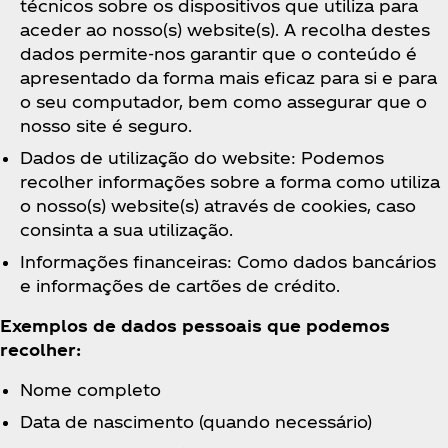
técnicos sobre os dispositivos que utiliza para
aceder ao nosso(s) website(s). A recolha destes
dados permite-nos garantir que o conteúdo é
apresentado da forma mais eficaz para si e para
o seu computador, bem como assegurar que o
nosso site é seguro.
Dados de utilização do website: Podemos
recolher informações sobre a forma como utiliza
o nosso(s) website(s) através de cookies, caso
consinta a sua utilização.
Informações financeiras: Como dados bancários
e informações de cartões de crédito.
Exemplos de dados pessoais que podemos
recolher:
Nome completo
Data de nascimento (quando necessário)