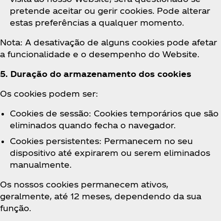
pretende aceitar ou gerir cookies. Pode alterar
estas preferências a qualquer momento.
Nota: A desativação de alguns cookies pode afetar
a funcionalidade e o desempenho do Website.
5. Duração do armazenamento dos cookies
Os cookies podem ser:
Cookies de sessão: Cookies temporários que são
eliminados quando fecha o navegador.
Cookies persistentes: Permanecem no seu
dispositivo até expirarem ou serem eliminados
manualmente.
Os nossos cookies permanecem ativos,
geralmente, até 12 meses, dependendo da sua
função.