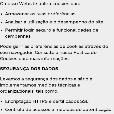
O nosso Website utiliza cookies para:
Armazenar as suas preferências
Analisar a utilização e o desempenho do site
Permitir login seguro e funcionalidades de
campanhas
Pode gerir as preferências de cookies através do
seu navegador. Consulte a nossa Política de
Cookies para mais informações.
SEGURANÇA DOS DADOS
Levamos a segurança dos dados a sério e
implementamos medidas técnicas e
organizacionais, tais como:
Encriptação HTTPS e certificados SSL
Controlo de acessos e medidas de autenticação