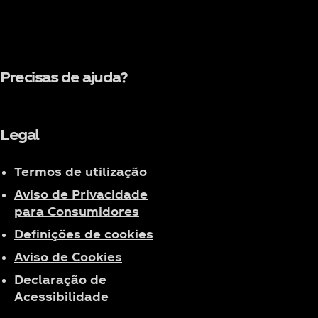
Precisas de ajuda?
Legal
Termos de utilização
Aviso de Privacidade
para Consumidores
Definições de cookies
Aviso de Cookies
Declaração de
Acessibilidade