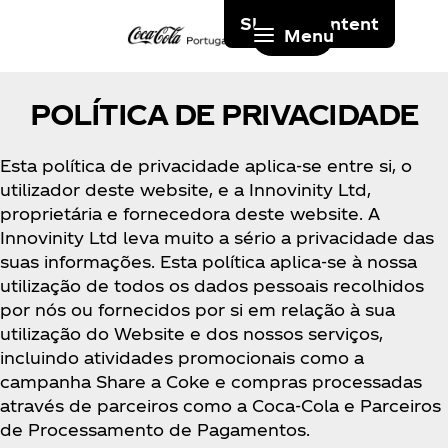
Skip to content
Menu
POLÍTICA DE PRIVACIDADE
Esta política de privacidade aplica-se entre si, o
utilizador deste website, e a Innovinity Ltd,
proprietária e fornecedora deste website. A
Innovinity Ltd leva muito a sério a privacidade das
suas informações. Esta política aplica-se à nossa
utilização de todos os dados pessoais recolhidos
por nós ou fornecidos por si em relação à sua
utilização do Website e dos nossos serviços,
incluindo atividades promocionais como a
campanha Share a Coke e compras processadas
através de parceiros como a Coca‑Cola e Parceiros
de Processamento de Pagamentos.