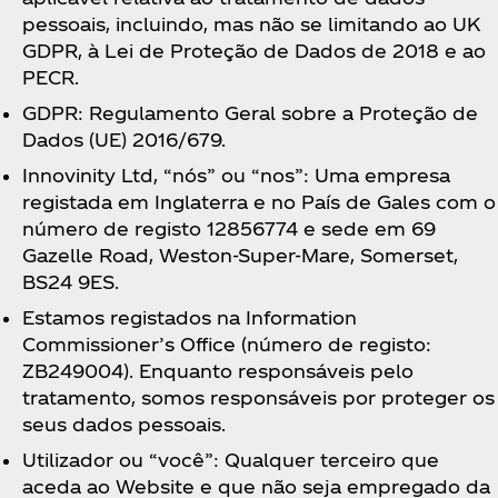
pessoais, incluindo, mas não se limitando ao UK
GDPR, à Lei de Proteção de Dados de 2018 e ao
PECR.
GDPR: Regulamento Geral sobre a Proteção de
Dados (UE) 2016/679.
Innovinity Ltd, “nós” ou “nos”: Uma empresa
registada em Inglaterra e no País de Gales com o
número de registo 12856774 e sede em 69
Gazelle Road, Weston-Super-Mare, Somerset,
BS24 9ES.
Estamos registados na Information
Commissioner’s Office (número de registo:
ZB249004). Enquanto responsáveis pelo
tratamento, somos responsáveis por proteger os
seus dados pessoais.
Utilizador ou “você”: Qualquer terceiro que
aceda ao Website e que não seja empregado da