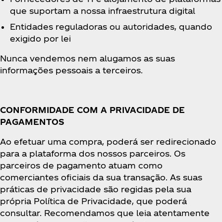
que suportam a nossa infraestrutura digital
Entidades reguladoras ou autoridades, quando
exigido por lei
Nunca vendemos nem alugamos as suas
informações pessoais a terceiros.
CONFORMIDADE COM A PRIVACIDADE DE
PAGAMENTOS
Ao efetuar uma compra, poderá ser redirecionado
para a plataforma dos nossos parceiros. Os
parceiros de pagamento atuam como
comerciantes oficiais da sua transação. As suas
práticas de privacidade são regidas pela sua
própria Política de Privacidade, que poderá
consultar. Recomendamos que leia atentamente