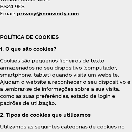
BS24 9ES
Email:
privacy@innovinity.com
POLÍTICA DE COOKIES
1. O que são cookies?
Cookies são pequenos ficheiros de texto
armazenados no seu dispositivo (computador,
smartphone, tablet) quando visita um website.
Ajudam o website a reconhecer o seu dispositivo e
a lembrar-se de informações sobre a sua visita,
como as suas preferências, estado de login e
padrões de utilização.
2. Tipos de cookies que utilizamos
Utilizamos as seguintes categorias de cookies no