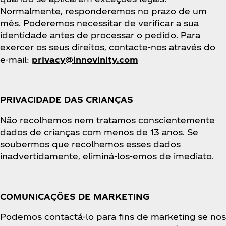
Normalmente, responderemos no prazo de um
mês. Poderemos necessitar de verificar a sua
identidade antes de processar o pedido. Para
exercer os seus direitos, contacte-nos através do
e-mail:
privacy@innovinity.com
PRIVACIDADE DAS CRIANÇAS
Não recolhemos nem tratamos conscientemente
dados de crianças com menos de 13 anos. Se
soubermos que recolhemos esses dados
inadvertidamente, eliminá-los-emos de imediato.
COMUNICAÇÕES DE MARKETING
Podemos contactá-lo para fins de marketing se nos