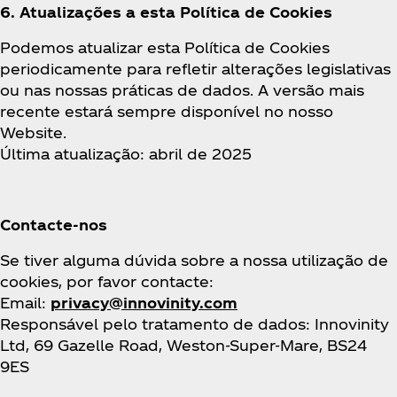
6. Atualizações a esta Política de Cookies
Podemos atualizar esta Política de Cookies
periodicamente para refletir alterações legislativas
ou nas nossas práticas de dados. A versão mais
recente estará sempre disponível no nosso
Website.
Última atualização: abril de 2025
Contacte-nos
Se tiver alguma dúvida sobre a nossa utilização de
cookies, por favor contacte:
Email:
privacy@innovinity.com
Responsável pelo tratamento de dados: Innovinity
Ltd, 69 Gazelle Road, Weston-Super-Mare, BS24
9ES