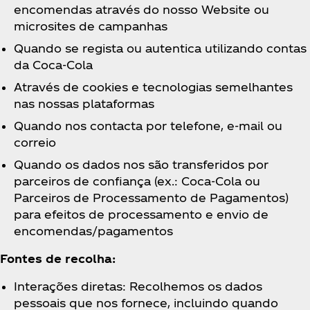
encomendas através do nosso Website ou
microsites de campanhas
Quando se regista ou autentica utilizando contas
da Coca‑Cola
Através de cookies e tecnologias semelhantes
nas nossas plataformas
Quando nos contacta por telefone, e-mail ou
correio
Quando os dados nos são transferidos por
parceiros de confiança (ex.: Coca‑Cola ou
Parceiros de Processamento de Pagamentos)
para efeitos de processamento e envio de
encomendas/pagamentos
Fontes de recolha:
Interações diretas: Recolhemos os dados
pessoais que nos fornece, incluindo quando