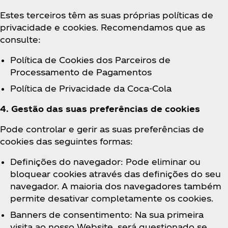
Estes terceiros têm as suas próprias políticas de
privacidade e cookies. Recomendamos que as
consulte:
Política de Cookies dos Parceiros de
Processamento de Pagamentos
Política de Privacidade da Coca‑Cola
4. Gestão das suas preferências de cookies
Pode controlar e gerir as suas preferências de
cookies das seguintes formas:
Definições do navegador: Pode eliminar ou
bloquear cookies através das definições do seu
navegador. A maioria dos navegadores também
permite desativar completamente os cookies.
Banners de consentimento: Na sua primeira
visita ao nosso Website, será questionado se