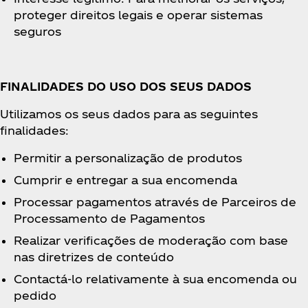
proteger direitos legais e operar sistemas
seguros
FINALIDADES DO USO DOS SEUS DADOS
Utilizamos os seus dados para as seguintes
finalidades:
Permitir a personalização de produtos
Cumprir e entregar a sua encomenda
Processar pagamentos através de Parceiros de
Processamento de Pagamentos
Realizar verificações de moderação com base
nas diretrizes de conteúdo
Contactá-lo relativamente à sua encomenda ou
pedido