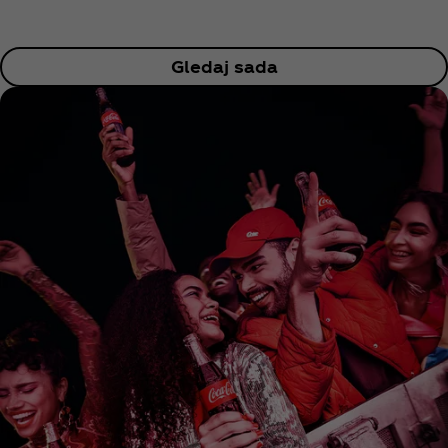
Gledaj sada