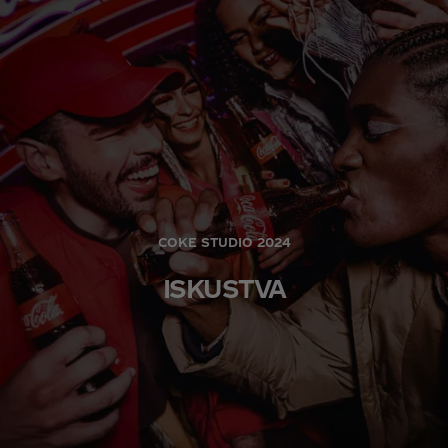
COKE STUDIO 2024
ISKUSTVA