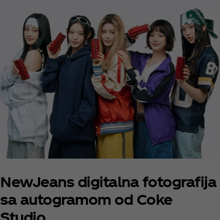
NewJeans digitalna fotografija
sa autogramom od Coke
Studio