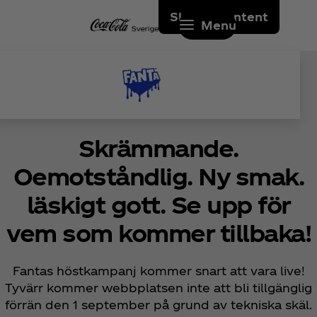
Skip to content
Menu
Skrämmande.
Oemotståndlig. Ny smak.
läskigt gott. Se upp för
vem som kommer tillbaka!
Fantas höstkampanj kommer snart att vara live!
Tyvärr kommer webbplatsen inte att bli tillgänglig
förrän den 1 september på grund av tekniska skäl.