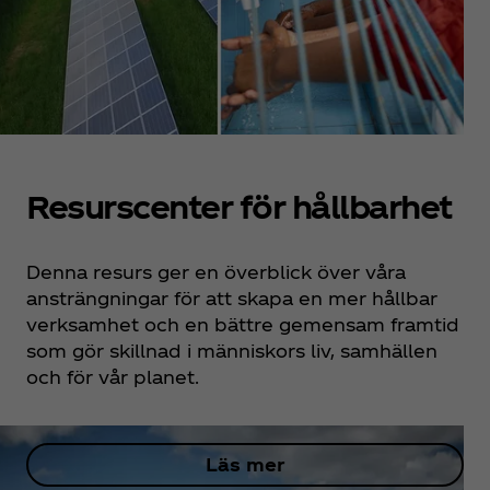
Resurscenter för hållbarhet
Denna resurs ger en överblick över våra
ansträngningar för att skapa en mer hållbar
verksamhet och en bättre gemensam framtid
som gör skillnad i människors liv, samhällen
och för vår planet.
Läs mer