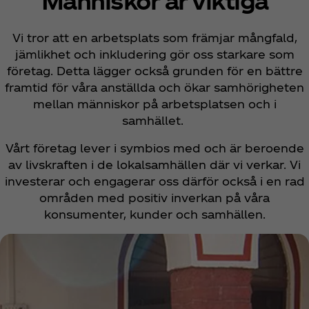
Människor är viktiga
Vi tror att en arbetsplats som främjar mångfald,
jämlikhet och inkludering gör oss starkare som
företag. Detta lägger också grunden för en bättre
framtid för våra anställda och ökar samhörigheten
mellan människor på arbetsplatsen och i
samhället.
Vårt företag lever i symbios med och är beroende
av livskraften i de lokalsamhällen där vi verkar. Vi
investerar och engagerar oss därför också i en rad
områden med positiv inverkan på våra
konsumenter, kunder och samhällen.