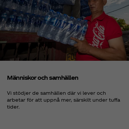
Människor och samhällen
Vi stödjer de samhällen där vi lever och
arbetar för att uppnå mer, särskilt under tuffa
tider.