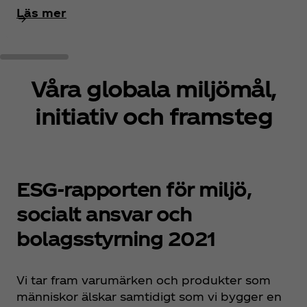
Läs mer
Våra globala miljömål,
initiativ och framsteg
ESG-rapporten för miljö,
socialt ansvar och
bolagsstyrning 2021
Vi tar fram varumärken och produkter som
människor älskar samtidigt som vi bygger en