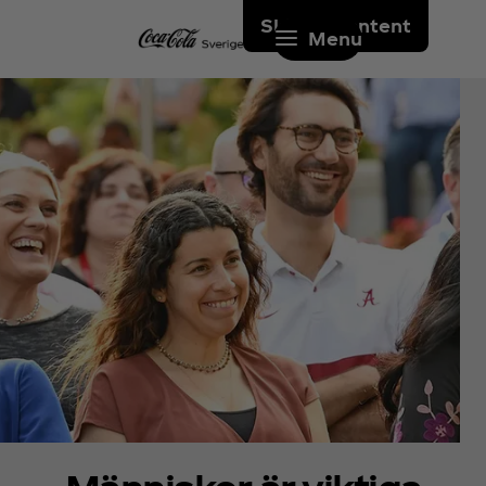
Skip to content
Menu