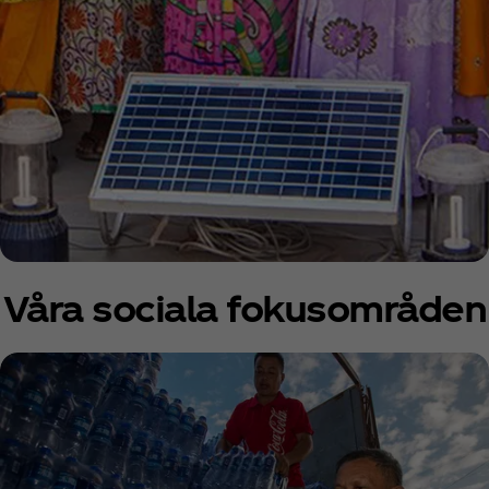
Våra sociala fokusområden