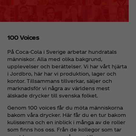
100 Voices
På Coca‑Cola i Sverige arbetar hundratals
människor. Alla med olika bakgrund,
upplevelser och berättelser. Vi har vårt hjärta
i Jordbro, här har vi produktion, lager och
kontor. Tillsammans tillverkar, säljer och
marknadsför vi några av världens mest
älskade drycker till svenska folket.
Genom 100 voices får du möta människorna
bakom våra drycker. Här får du en tur bakom
kulisserna och en inblick i många av de roller
som finns hos oss. Från de kollegor som tar