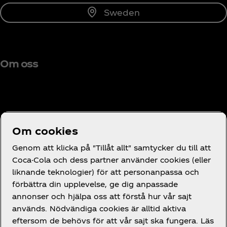
Sweden
Om oss
Behöver du hjälp?
Om cookies
Genom att klicka på "Tillåt allt" samtycker du till att
Coca-Cola och dess partner använder cookies (eller
liknande teknologier) för att personanpassa och
förbättra din upplevelse, ge dig anpassade
Juridik
annonser och hjälpa oss att förstå hur vår sajt
används. Nödvändiga cookies är alltid aktiva
eftersom de behövs för att vår sajt ska fungera. Läs