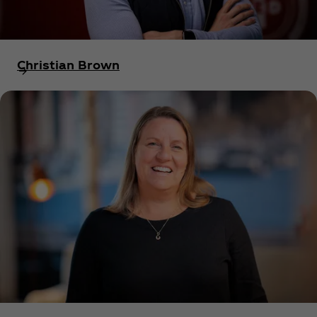
Christian Brown