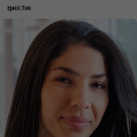
Halil Tok