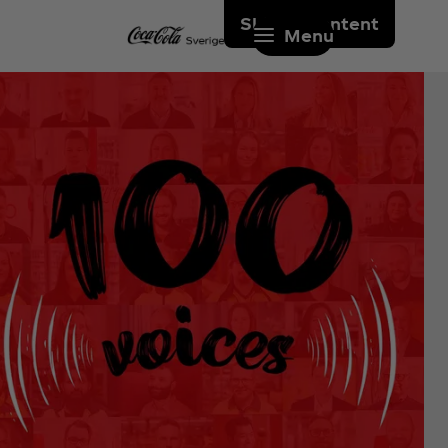
Skip to content
Menu