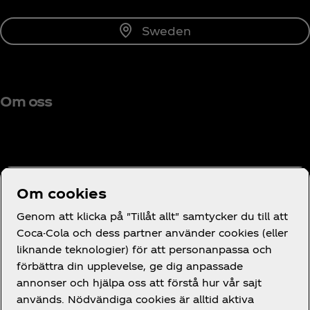
Sweden
Om oss
Behöver du hjälp?
Om cookies
Genom att klicka på "Tillåt allt" samtycker du till att
Coca-Cola och dess partner använder cookies (eller
liknande teknologier) för att personanpassa och
förbättra din upplevelse, ge dig anpassade
Juridik
annonser och hjälpa oss att förstå hur vår sajt
används. Nödvändiga cookies är alltid aktiva