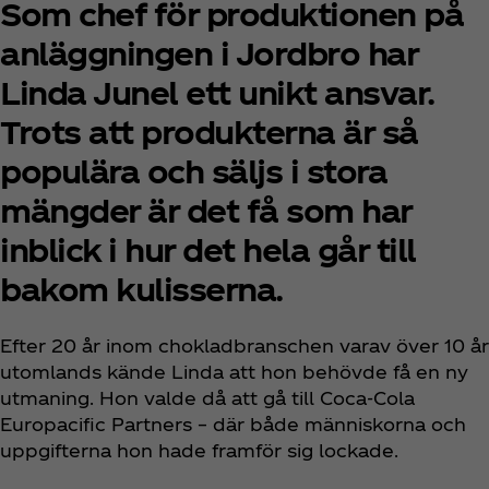
Som chef för produktionen på
anläggningen i Jordbro har
Linda Junel ett unikt ansvar.
Trots att produkterna är så
populära och säljs i stora
mängder är det få som har
inblick i hur det hela går till
bakom kulisserna.
Efter 20 år inom chokladbranschen varav över 10 år
utomlands kände Linda att hon behövde få en ny
utmaning. Hon valde då att gå till Coca‑Cola
Europacific Partners – där både människorna och
uppgifterna hon hade framför sig lockade.