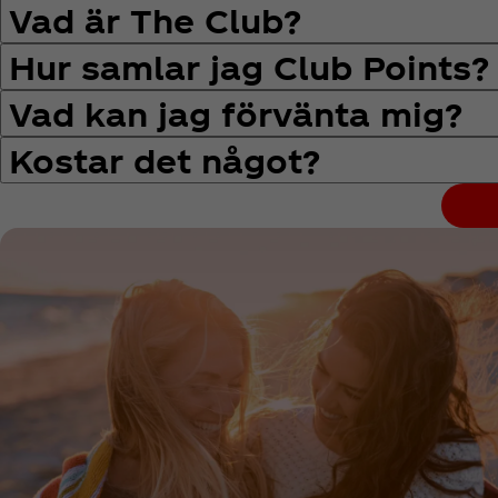
Vad är The Club?
Hur samlar jag Club Points?
Vad kan jag förvänta mig?
Kostar det något?