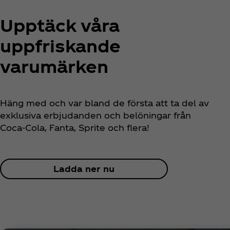
Upptäck våra
uppfriskande
varumärken
Häng med och var bland de första att ta del av
exklusiva erbjudanden och belöningar från
Coca‑Cola, Fanta, Sprite och flera!
Ladda ner nu