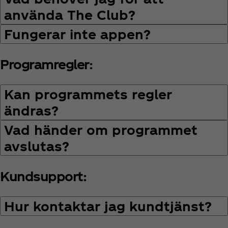
använda The Club?
Fungerar inte appen?
Programregler:
Kan programmets regler
ändras?
Vad händer om programmet
avslutas?
Kundsupport:
Hur kontaktar jag kundtjänst?