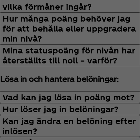
vilka förmåner ingår?
Hur många poäng behöver jag
för att behålla eller uppgradera
min nivå?
Mina statuspoäng för nivån har
återställts till noll – varför?
Lösa in och hantera belöningar:
Vad kan jag lösa in poäng mot?
Hur löser jag in belöningar?
Kan jag ändra en belöning efter
inlösen?