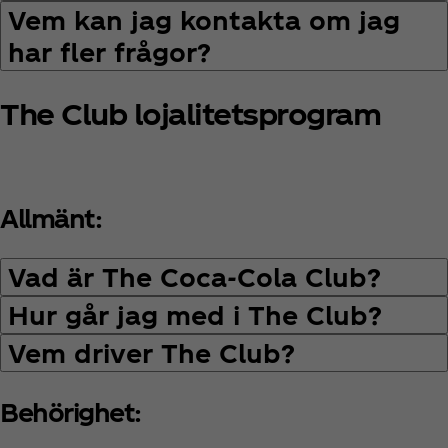
Vem kan jag kontakta om jag
har fler frågor?
The Club lojalitetsprogram
Allmänt:
Vad är The Coca‑Cola Club?
Hur går jag med i The Club?
Vem driver The Club?
Behörighet: