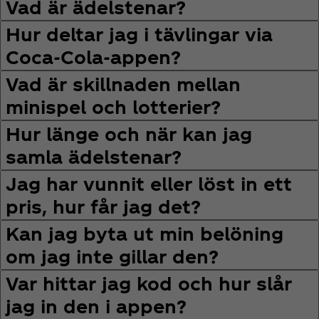
Vad är ädelstenar?
Hur deltar jag i tävlingar via
Coca‑Cola-appen?
Vad är skillnaden mellan
minispel och lotterier?
Hur länge och när kan jag
samla ädelstenar?
Jag har vunnit eller löst in ett
pris, hur får jag det?
Kan jag byta ut min belöning
om jag inte gillar den?
Var hittar jag kod och hur slår
jag in den i appen?