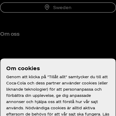
Sweden
Om oss
Behöver du hjälp?
Om cookies
Genom att klicka på "Tillåt allt" samtycker du till att
Coca-Cola och dess partner använder cookies (eller
liknande teknologier) för att personanpassa och
förbättra din upplevelse, ge dig anpassade
Juridik
annonser och hjälpa oss att förstå hur vår sajt
används. Nödvändiga cookies är alltid aktiva
eftersom de behövs för att vår sajt ska fungera. Läs