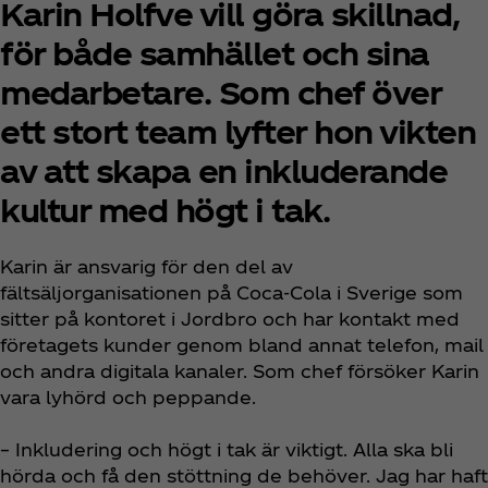
Karin Holfve vill göra skillnad,
för både samhället och sina
medarbetare. Som chef över
ett stort team lyfter hon vikten
av att skapa en inkluderande
kultur med högt i tak.
Karin är ansvarig för den del av
fältsäljorganisationen på Coca‑Cola i Sverige som
sitter på kontoret i Jordbro och har kontakt med
företagets kunder genom bland annat telefon, mail
och andra digitala kanaler. Som chef försöker Karin
vara lyhörd och peppande.
– Inkludering och högt i tak är viktigt. Alla ska bli
hörda och få den stöttning de behöver. Jag har haft