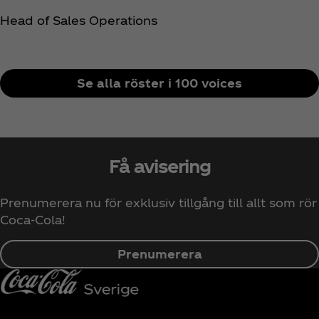
Head of Sales Operations
Se alla röster i 100 voices
Få avisering
Prenumerera nu för exklusiv tillgång till allt som rör
Coca‑Cola!
Prenumerera