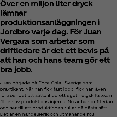
Över en miljon liter dryck
lämnar
produktionsanläggningen i
Jordbro varje dag. För Juan
Vergara som arbetar som
driftledare är det ett bevis på
att han och hans team gör ett
bra jobb.
Juan började på Coca‑Cola i Sverige som
praktikant. När han fick fast jobb, fick han även
förtroendet att sätta ihop ett eget helgskiftsteam
för en av produktionslinjerna. Nu är han driftledare
och ser till att produktionen rullar på bästa sätt.
Det är en händelserik och utmanande roll.