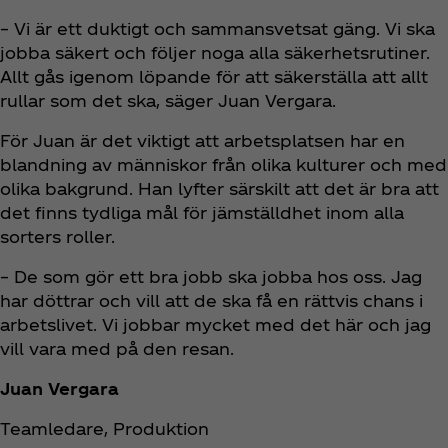
– Vi är ett duktigt och sammansvetsat gäng. Vi ska
jobba säkert och följer noga alla säkerhetsrutiner.
Allt gås igenom löpande för att säkerställa att allt
rullar som det ska, säger Juan Vergara.
För Juan är det viktigt att arbetsplatsen har en
blandning av människor från olika kulturer och med
olika bakgrund. Han lyfter särskilt att det är bra att
det finns tydliga mål för jämställdhet inom alla
sorters roller.
– De som gör ett bra jobb ska jobba hos oss. Jag
har döttrar och vill att de ska få en rättvis chans i
arbetslivet. Vi jobbar mycket med det här och jag
vill vara med på den resan.
Juan Vergara
Teamledare, Produktion