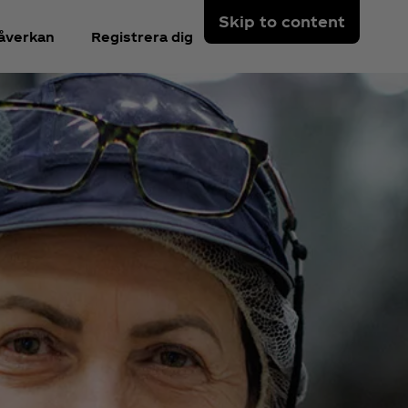
Skip to content
åverkan
Registrera dig