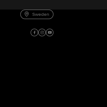
Sweden
Facebook
Instagram
X