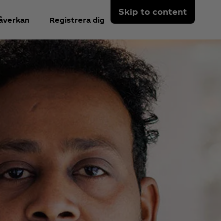
Skip to content
åverkan
Registrera dig