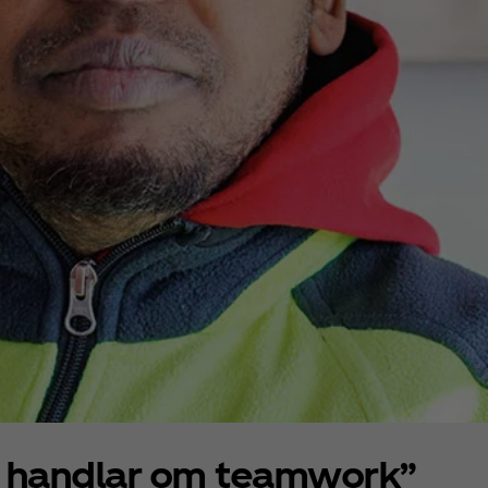
a handlar om teamwork”