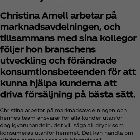
Christina Arnell arbetar på
marknadsavdelningen, och
tillsammans med sina kollegor
följer hon branschens
utveckling och förändrade
konsumtionsbeteenden för att
kunna hjälpa kunderna att
driva försäljning på bästa sätt.
Christina arbetar på marknadsavdelningen och
hennes team ansvarar för alla kunder utanför
dagligvaruhandeln, det vill säga all dryck som
konsumeras utanför hemmet. Det kan handla om