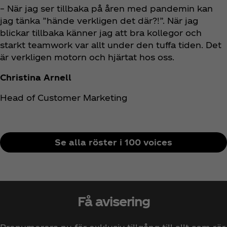
– När jag ser tillbaka på åren med pandemin kan
jag tänka ”hände verkligen det där?!”. När jag
blickar tillbaka känner jag att bra kollegor och
starkt teamwork var allt under den tuffa tiden. Det
är verkligen motorn och hjärtat hos oss.
Christina Arnell
Head of Customer Marketing
Se alla röster i 100 voices
Få avisering