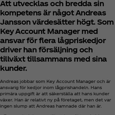
Att utvecklas och bredda sin
kompetens är något Andreas
Jansson värdesätter högt. Som
Key Account Manager med
ansvar för flera lågpriskedjor
driver han försäljning och
tillväxt tillsammans med sina
kunder.
Andreas jobbar som Key Account Manager och är
ansvarig för kedjor inom lågprishandeln. Hans
primära uppgift är att säkerställa att hans kunder
växer. Han är relativt ny på företaget, men det var
ingen slump att Andreas hamnade där han är.