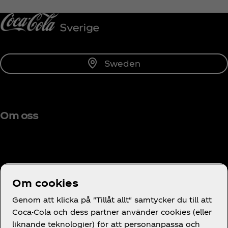
Prenumerera
Sweden
Om oss
Behöver du hjälp?
Om cookies
Genom att klicka på "Tillåt allt" samtycker du till att
Coca-Cola och dess partner använder cookies (eller
liknande teknologier) för att personanpassa och